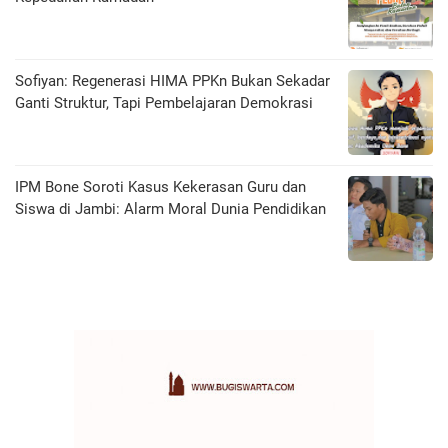
Sofiyan: Regenerasi HIMA PPKn Bukan Sekadar
Ganti Struktur, Tapi Pembelajaran Demokrasi
IPM Bone Soroti Kasus Kekerasan Guru dan
Siswa di Jambi: Alarm Moral Dunia Pendidikan