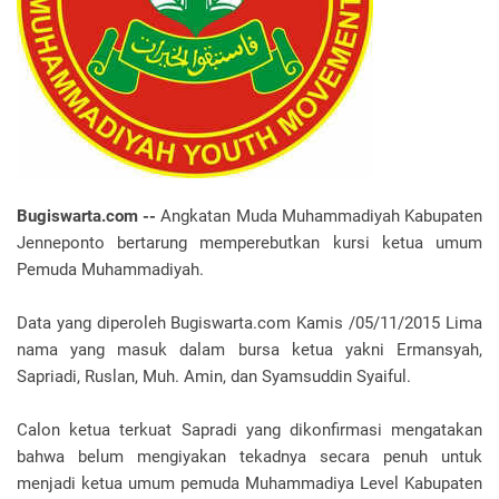
Bugiswarta.com --
Angkatan Muda Muhammadiyah Kabupaten
Jenneponto bertarung memperebutkan kursi ketua umum
Pemuda Muhammadiyah.
Data yang diperoleh Bugiswarta.com Kamis /05/11/2015 Lima
nama yang masuk dalam bursa ketua yakni Ermansyah,
Sapriadi, Ruslan, Muh. Amin, dan Syamsuddin Syaiful.
Calon ketua terkuat Sapradi yang dikonfirmasi mengatakan
bahwa belum mengiyakan tekadnya secara penuh untuk
menjadi ketua umum pemuda Muhammadiya Level Kabupaten