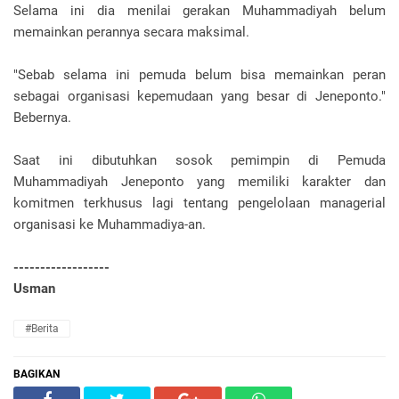
Selama ini dia menilai gerakan Muhammadiyah belum
memainkan perannya secara maksimal.
"Sebab selama ini pemuda belum bisa memainkan peran
sebagai organisasi kepemudaan yang besar di Jeneponto."
Bebernya.
Saat ini dibutuhkan sosok pemimpin di Pemuda
Muhammadiyah Jeneponto yang memiliki karakter dan
komitmen terkhusus lagi tentang pengelolaan managerial
organisasi ke Muhammadiya-an.
------------------
Usman
#Berita
BAGIKAN