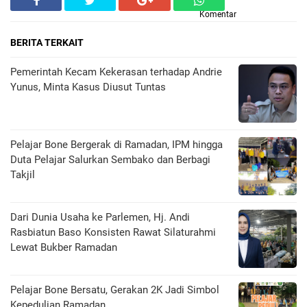
Komentar
BERITA TERKAIT
Pemerintah Kecam Kekerasan terhadap Andrie
Yunus, Minta Kasus Diusut Tuntas
Pelajar Bone Bergerak di Ramadan, IPM hingga
Duta Pelajar Salurkan Sembako dan Berbagi
Takjil
Dari Dunia Usaha ke Parlemen, Hj. Andi
Rasbiatun Baso Konsisten Rawat Silaturahmi
Lewat Bukber Ramadan
Pelajar Bone Bersatu, Gerakan 2K Jadi Simbol
Kepedulian Ramadan