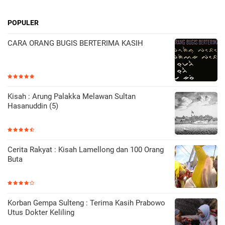
POPULER
CARA ORANG BUGIS BERTERIMA KASIH
Kisah : Arung Palakka Melawan Sultan
Hasanuddin (5)
Cerita Rakyat : Kisah Lamellong dan 100 Orang
Buta
Korban Gempa Sulteng : Terima Kasih Prabowo
Utus Dokter Keliling