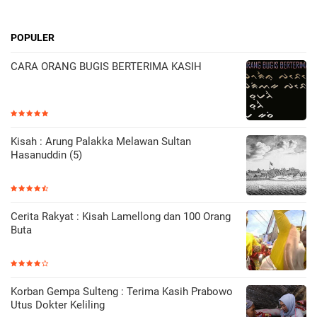
POPULER
CARA ORANG BUGIS BERTERIMA KASIH
Kisah : Arung Palakka Melawan Sultan
Hasanuddin (5)
Cerita Rakyat : Kisah Lamellong dan 100 Orang
Buta
Korban Gempa Sulteng : Terima Kasih Prabowo
Utus Dokter Keliling