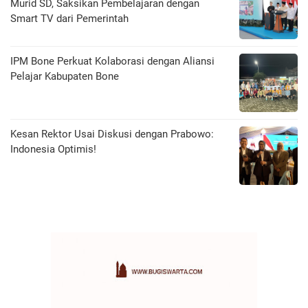
Murid SD, Saksikan Pembelajaran dengan
Smart TV dari Pemerintah
IPM Bone Perkuat Kolaborasi dengan Aliansi
Pelajar Kabupaten Bone
Kesan Rektor Usai Diskusi dengan Prabowo:
Indonesia Optimis!