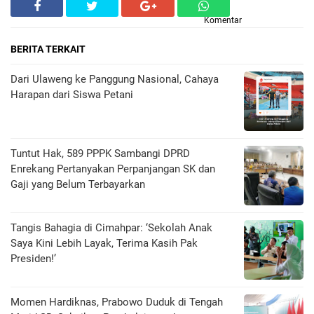
Komentar
BERITA TERKAIT
Dari Ulaweng ke Panggung Nasional, Cahaya
Harapan dari Siswa Petani
Tuntut Hak, 589 PPPK Sambangi DPRD
Enrekang Pertanyakan Perpanjangan SK dan
Gaji yang Belum Terbayarkan
Tangis Bahagia di Cimahpar: ‘Sekolah Anak
Saya Kini Lebih Layak, Terima Kasih Pak
Presiden!’
Momen Hardiknas, Prabowo Duduk di Tengah