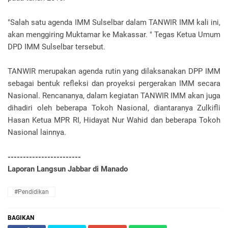
"Salah satu agenda IMM Sulselbar dalam TANWIR IMM kali ini,
akan menggiring Muktamar ke Makassar. " Tegas Ketua Umum
DPD IMM Sulselbar tersebut.
TANWIR merupakan agenda rutin yang dilaksanakan DPP IMM
sebagai bentuk refleksi dan proyeksi pergerakan IMM secara
Nasional. Rencananya, dalam kegiatan TANWIR IMM akan juga
dihadiri oleh beberapa Tokoh Nasional, diantaranya Zulkifli
Hasan Ketua MPR RI, Hidayat Nur Wahid dan beberapa Tokoh
Nasional lainnya.
------------------------
Laporan Langsun Jabbar di Manado
#Pendidikan
BAGIKAN