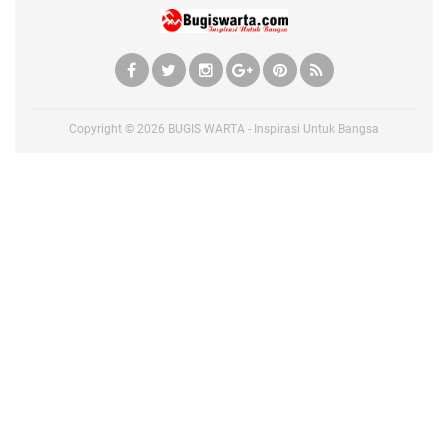
Copyright ©
2026
BUGIS WARTA - Inspirasi Untuk Bangsa