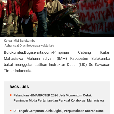
Ketua IMM Bulukumba
Ashar saat Orasi beberapa waktu lalu
Bulukumba,Bugiswarta.com-
Pimpinan Cabang Ikatan
Mahasiswa Muhammadiyah (IMM) Kabupaten Bulukumba
bakal menggelar Latihan Instruktur Dasar (LID) Se Kawasan
Timur Indonesia.
BACA JUGA
Pelantikan HIMAGROTEK 2026 Jadi Momentum Cetak
Pemimpin Muda Pertanian dan Perkuat Kolaborasi Mahasiswa
Di Tengah Gempuran Dunia Digital, Perpustakaan Daerah Bone