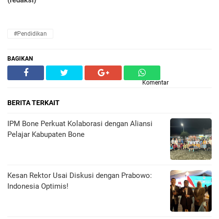
(redaksi)
#Pendidikan
BAGIKAN
Komentar
BERITA TERKAIT
IPM Bone Perkuat Kolaborasi dengan Aliansi
Pelajar Kabupaten Bone
Kesan Rektor Usai Diskusi dengan Prabowo:
Indonesia Optimis!