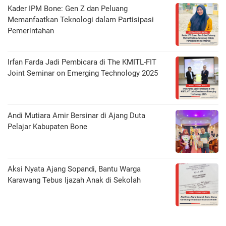
Kader IPM Bone: Gen Z dan Peluang
Memanfaatkan Teknologi dalam Partisipasi
Pemerintahan
Irfan Farda Jadi Pembicara di The KMITL-FIT
Joint Seminar on Emerging Technology 2025
Andi Mutiara Amir Bersinar di Ajang Duta
Pelajar Kabupaten Bone
Aksi Nyata Ajang Sopandi, Bantu Warga
Karawang Tebus Ijazah Anak di Sekolah