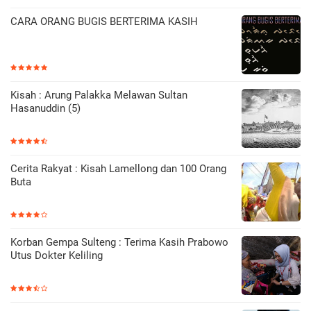
CARA ORANG BUGIS BERTERIMA KASIH
Kisah : Arung Palakka Melawan Sultan
Hasanuddin (5)
Cerita Rakyat : Kisah Lamellong dan 100 Orang
Buta
Korban Gempa Sulteng : Terima Kasih Prabowo
Utus Dokter Keliling