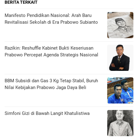
BERITA TERKAIT
Manifesto Pendidikan Nasional: Arah Baru
Revitalisasi Sekolah di Era Prabowo Subianto
Razikin: Reshuffle Kabinet Bukti Keseriusan
Prabowo Percepat Agenda Strategis Nasional
BBM Subsidi dan Gas 3 Kg Tetap Stabil, Buruh
Nilai Kebijakan Prabowo Jaga Daya Beli
​Simfoni Gizi di Bawah Langit Khatulistiwa