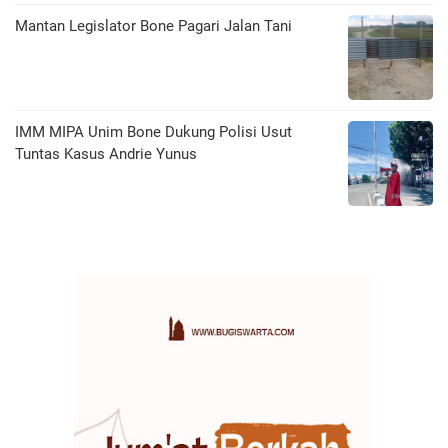
Mantan Legislator Bone Pagari Jalan Tani
IMM MIPA Unim Bone Dukung Polisi Usut
Tuntas Kasus Andrie Yunus