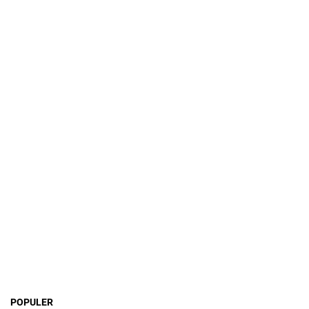
POPULER