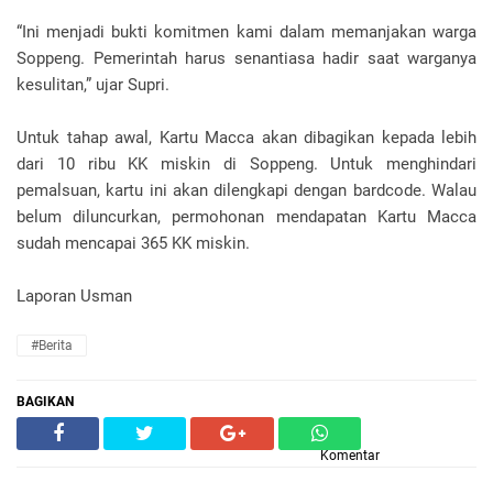
“Ini menjadi bukti komitmen kami dalam memanjakan warga
Soppeng. Pemerintah harus senantiasa hadir saat warganya
kesulitan,” ujar Supri.
Untuk tahap awal, Kartu Macca akan dibagikan kepada lebih
dari 10 ribu KK miskin di Soppeng. Untuk menghindari
pemalsuan, kartu ini akan dilengkapi dengan bardcode. Walau
belum diluncurkan, permohonan mendapatan Kartu Macca
sudah mencapai 365 KK miskin.
Laporan Usman
#Berita
BAGIKAN
Komentar