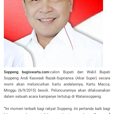
Soppeng bugiswarta.com
-calon Bupati dan Wakil Bupati
Soppeng Andi Kaswadi Razak-Supriansa (Akar Super) secara
resmi akan meluncurkan kartu andalannya, Kartu Macca,
Minggu (6/9/2015) besok. Peluncurannya akan dilaksanakan
dalam sebuah acara kampanye tertutup di Watansoppeng.
“Ini momen terbaik bagi rakyat Soppeng. Ini pertanda baik bagi