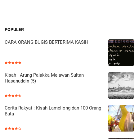
POPULER
CARA ORANG BUGIS BERTERIMA KASIH
Kisah : Arung Palakka Melawan Sultan
Hasanuddin (5)
Cerita Rakyat : Kisah Lamellong dan 100 Orang
Buta