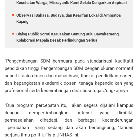
Kesehatan Warga, Misrayanti: Kami Selalu Dengarkan Aspirasi
Observasi Bahasa, Budaya, dan Kearifan Lokal di Ammatoa
Kajang
Dialog Publik Soroti Kerusakan Gunung Bulu Bawakaraeng,
Kolaborasi Mapala Desak Perlindungan Serius
"Pengembangan SDM bermuara pada standarisasi kualitatif
pendidikan tinggi.Pengembangan SDM dengan ukuran normatif
seperti rasio dosen dan mahasiswa, tingkat pendidikan dosen,
dan kepangkatan akademik dosen, tenaga kependidikan yang
profesional serta keseimbangan distribusi tugas,"ungkapnya
"Dua program percepatan itu, akan segera dijalani kampus
dengan mempertimbangkan potensi yang dimiliki,
permasalahan dihadapi, dan berbagai kecenderungan
perubahan yang sedang dan akan berlangsung, "tandas
sarjana ilmu politik Fisip UNHAS ini.