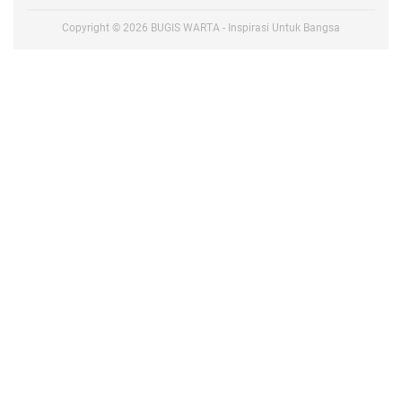
Copyright ©
2026
BUGIS WARTA - Inspirasi Untuk Bangsa