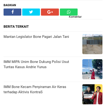
BAGIKAN
Komentar
BERITA TERKAIT
Mantan Legislator Bone Pagari Jalan Tani
IMM MIPA Unim Bone Dukung Polisi Usut
Tuntas Kasus Andrie Yunus
IMM Bone Kecam Penyiraman Air Keras
terhadap Aktivis KontraS