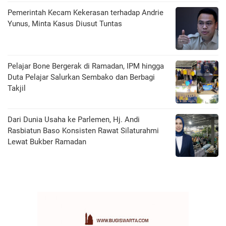
Pemerintah Kecam Kekerasan terhadap Andrie
Yunus, Minta Kasus Diusut Tuntas
Pelajar Bone Bergerak di Ramadan, IPM hingga
Duta Pelajar Salurkan Sembako dan Berbagi
Takjil
Dari Dunia Usaha ke Parlemen, Hj. Andi
Rasbiatun Baso Konsisten Rawat Silaturahmi
Lewat Bukber Ramadan