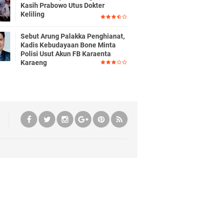
Kasih Prabowo Utus Dokter
Keliling
Sebut Arung Palakka Penghianat,
Kadis Kebudayaan Bone Minta
Polisi Usut Akun FB Karaenta
Karaeng