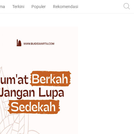
ama
Terkini
Populer
Rekomendasi