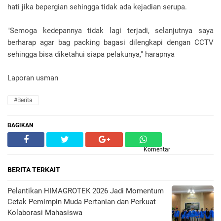
hati jika bepergian sehingga tidak ada kejadian serupa.
"Semoga kedepannya tidak lagi terjadi, selanjutnya saya
berharap agar bag packing bagasi dilengkapi dengan CCTV
sehingga bisa diketahui siapa pelakunya," harapnya
Laporan usman
#Berita
BAGIKAN
Komentar
BERITA TERKAIT
Pelantikan HIMAGROTEK 2026 Jadi Momentum
Cetak Pemimpin Muda Pertanian dan Perkuat
Kolaborasi Mahasiswa