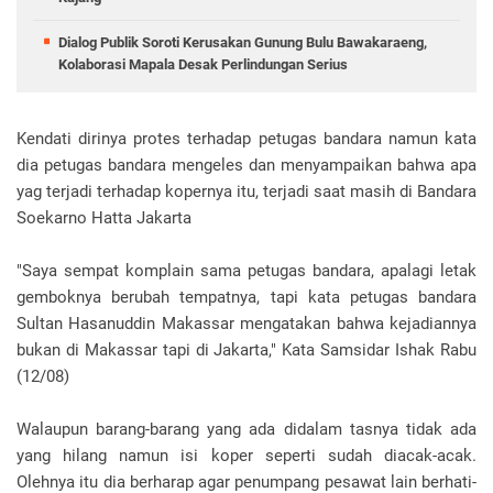
Dialog Publik Soroti Kerusakan Gunung Bulu Bawakaraeng,
Kolaborasi Mapala Desak Perlindungan Serius
Kendati dirinya protes terhadap petugas bandara namun kata
dia petugas bandara mengeles dan menyampaikan bahwa apa
yag terjadi terhadap kopernya itu, terjadi saat masih di Bandara
Soekarno Hatta Jakarta
"Saya sempat komplain sama petugas bandara, apalagi letak
gemboknya berubah tempatnya, tapi kata petugas bandara
Sultan Hasanuddin Makassar mengatakan bahwa kejadiannya
bukan di Makassar tapi di Jakarta," Kata Samsidar Ishak Rabu
(12/08)
Walaupun barang-barang yang ada didalam tasnya tidak ada
yang hilang namun isi koper seperti sudah diacak-acak.
Olehnya itu dia berharap agar penumpang pesawat lain berhati-