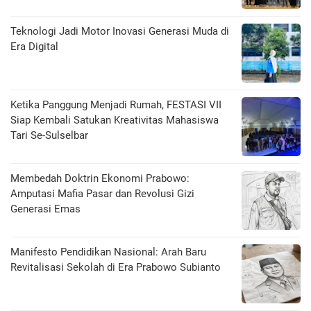
Teknologi Jadi Motor Inovasi Generasi Muda di
Era Digital
Ketika Panggung Menjadi Rumah, FESTASI VII
Siap Kembali Satukan Kreativitas Mahasiswa
Tari Se-Sulselbar
Membedah Doktrin Ekonomi Prabowo:
Amputasi Mafia Pasar dan Revolusi Gizi
Generasi Emas
Manifesto Pendidikan Nasional: Arah Baru
Revitalisasi Sekolah di Era Prabowo Subianto