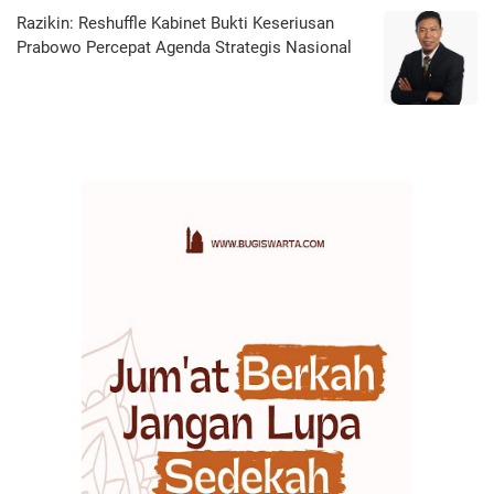
Razikin: Reshuffle Kabinet Bukti Keseriusan
Prabowo Percepat Agenda Strategis Nasional