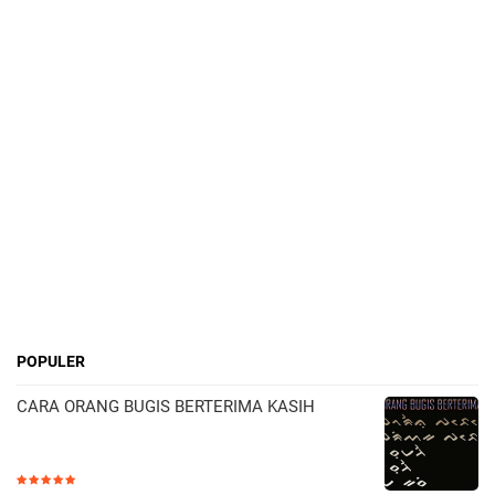
POPULER
CARA ORANG BUGIS BERTERIMA KASIH