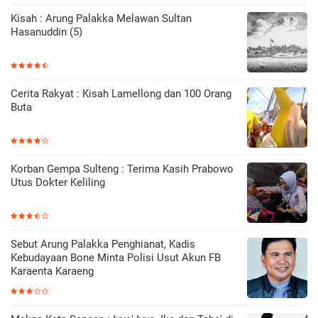
Kisah : Arung Palakka Melawan Sultan
Hasanuddin (5)
Cerita Rakyat : Kisah Lamellong dan 100 Orang
Buta
Korban Gempa Sulteng : Terima Kasih Prabowo
Utus Dokter Keliling
Sebut Arung Palakka Penghianat, Kadis
Kebudayaan Bone Minta Polisi Usut Akun FB
Karaenta Karaeng