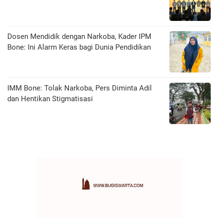
Dosen Mendidik dengan Narkoba, Kader IPM
Bone: Ini Alarm Keras bagi Dunia Pendidikan
IMM Bone: Tolak Narkoba, Pers Diminta Adil
dan Hentikan Stigmatisasi