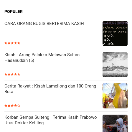
POPULER
CARA ORANG BUGIS BERTERIMA KASIH
Kisah : Arung Palakka Melawan Sultan
Hasanuddin (5)
Cerita Rakyat : Kisah Lamellong dan 100 Orang
Buta
Korban Gempa Sulteng : Terima Kasih Prabowo
Utus Dokter Keliling