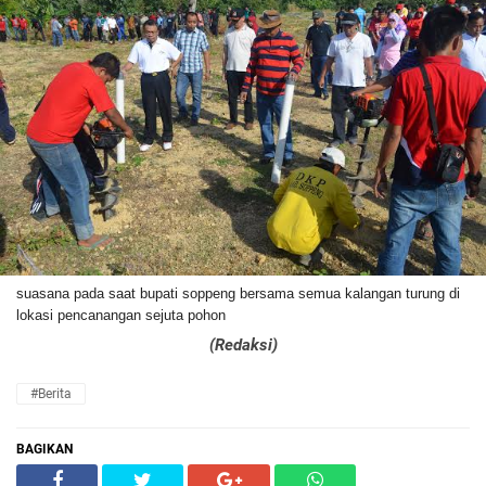
suasana pada saat bupati soppeng bersama semua kalangan turung di
lokasi pencanangan sejuta pohon
(Redaksi)
#Berita
BAGIKAN