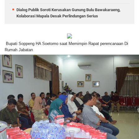
Dialog Publik Soroti Kerusakan Gunung Bulu Bawakaraeng,
Kolaborasi Mapala Desak Perlindungan Serius
Bupati Soppeng HA Soetomo saat Memimpin Rapat perencanaan Di
Rumah Jabatan