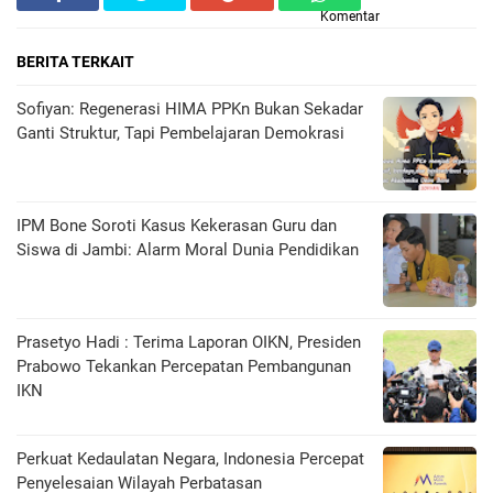
Komentar
BERITA TERKAIT
Sofiyan: Regenerasi HIMA PPKn Bukan Sekadar
Ganti Struktur, Tapi Pembelajaran Demokrasi
IPM Bone Soroti Kasus Kekerasan Guru dan
Siswa di Jambi: Alarm Moral Dunia Pendidikan
Prasetyo Hadi : Terima Laporan OIKN, Presiden
Prabowo Tekankan Percepatan Pembangunan
IKN
Perkuat Kedaulatan Negara, Indonesia Percepat
Penyelesaian Wilayah Perbatasan