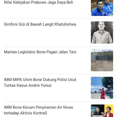
Nilai Kebijakan Prabowo Jaga Daya Beli
​Simfoni Gizi di Bawah Langit Khatulistiwa
Mantan Legislator Bone Pagari Jalan Tani
IMM MIPA Unim Bone Dukung Polisi Usut
Tuntas Kasus Andrie Yunus
IMM Bone Kecam Penyiraman Air Keras
terhadap Aktivis KontraS