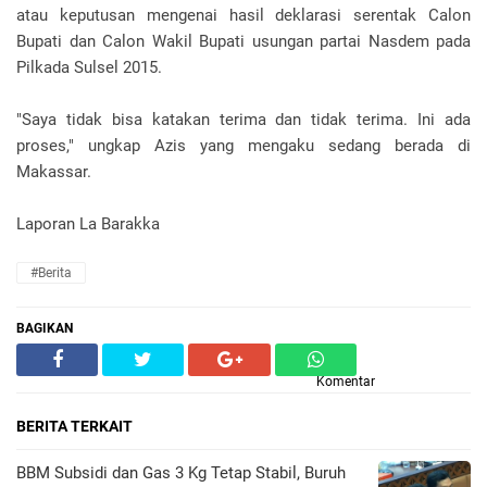
atau keputusan mengenai hasil deklarasi serentak Calon
Bupati dan Calon Wakil Bupati usungan partai Nasdem pada
Pilkada Sulsel 2015.
"Saya tidak bisa katakan terima dan tidak terima. Ini ada
proses," ungkap Azis yang mengaku sedang berada di
Makassar.
Laporan La Barakka
#Berita
BAGIKAN
Komentar
BERITA TERKAIT
BBM Subsidi dan Gas 3 Kg Tetap Stabil, Buruh