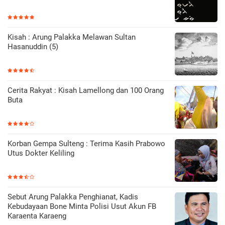
Kisah : Arung Palakka Melawan Sultan
Hasanuddin (5)
Cerita Rakyat : Kisah Lamellong dan 100 Orang
Buta
Korban Gempa Sulteng : Terima Kasih Prabowo
Utus Dokter Keliling
Sebut Arung Palakka Penghianat, Kadis
Kebudayaan Bone Minta Polisi Usut Akun FB
Karaenta Karaeng