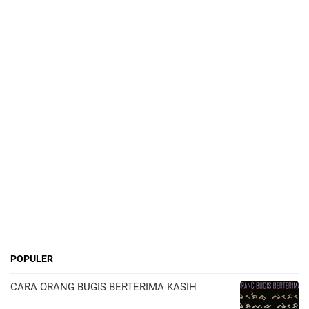
POPULER
CARA ORANG BUGIS BERTERIMA KASIH