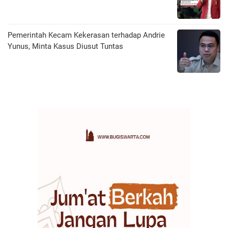
Pemerintah Kecam Kekerasan terhadap Andrie
Yunus, Minta Kasus Diusut Tuntas