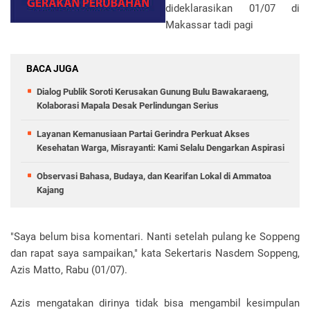
dideklarasikan 01/07 di
Makassar tadi pagi
BACA JUGA
Dialog Publik Soroti Kerusakan Gunung Bulu Bawakaraeng,
Kolaborasi Mapala Desak Perlindungan Serius
Layanan Kemanusiaan Partai Gerindra Perkuat Akses
Kesehatan Warga, Misrayanti: Kami Selalu Dengarkan Aspirasi
Observasi Bahasa, Budaya, dan Kearifan Lokal di Ammatoa
Kajang
"Saya belum bisa komentari. Nanti setelah pulang ke Soppeng
dan rapat saya sampaikan," kata Sekertaris Nasdem Soppeng,
Azis Matto, Rabu (01/07).
Azis mengatakan dirinya tidak bisa mengambil kesimpulan