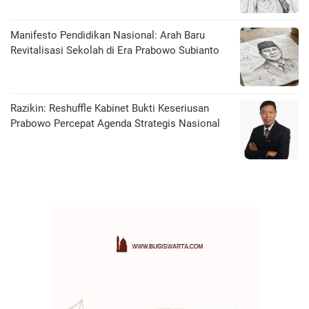
Manifesto Pendidikan Nasional: Arah Baru
Revitalisasi Sekolah di Era Prabowo Subianto
Razikin: Reshuffle Kabinet Bukti Keseriusan
Prabowo Percepat Agenda Strategis Nasional