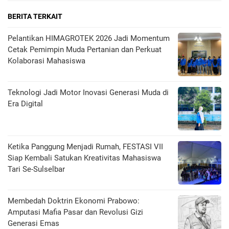
BERITA TERKAIT
Pelantikan HIMAGROTEK 2026 Jadi Momentum
Cetak Pemimpin Muda Pertanian dan Perkuat
Kolaborasi Mahasiswa
Teknologi Jadi Motor Inovasi Generasi Muda di
Era Digital
Ketika Panggung Menjadi Rumah, FESTASI VII
Siap Kembali Satukan Kreativitas Mahasiswa
Tari Se-Sulselbar
Membedah Doktrin Ekonomi Prabowo:
Amputasi Mafia Pasar dan Revolusi Gizi
Generasi Emas