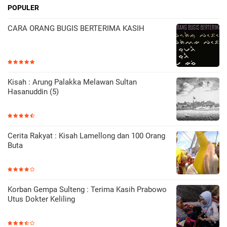
POPULER
CARA ORANG BUGIS BERTERIMA KASIH
Kisah : Arung Palakka Melawan Sultan
Hasanuddin (5)
Cerita Rakyat : Kisah Lamellong dan 100 Orang
Buta
Korban Gempa Sulteng : Terima Kasih Prabowo
Utus Dokter Keliling