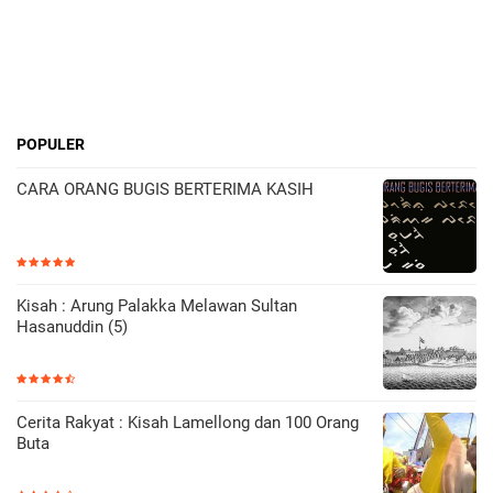
POPULER
CARA ORANG BUGIS BERTERIMA KASIH
Kisah : Arung Palakka Melawan Sultan
Hasanuddin (5)
Cerita Rakyat : Kisah Lamellong dan 100 Orang
Buta