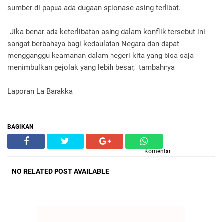
sumber di papua ada dugaan spionase asing terlibat.
"Jika benar ada keterlibatan asing dalam konflik tersebut ini
sangat berbahaya bagi kedaulatan Negara dan dapat
mengganggu keamanan dalam negeri kita yang bisa saja
menimbulkan gejolak yang lebih besar," tambahnya
Laporan La Barakka
BAGIKAN
Komentar
NO RELATED POST AVAILABLE