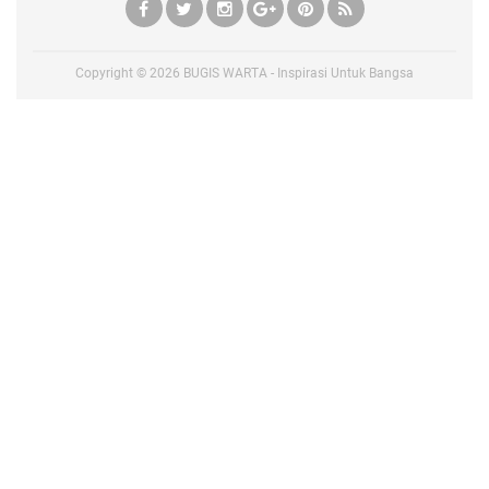
Copyright ©
2026
BUGIS WARTA - Inspirasi Untuk Bangsa