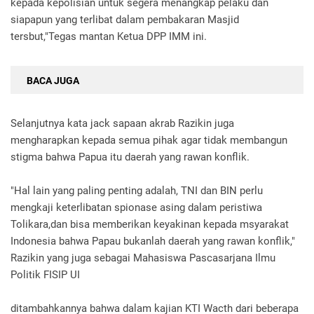
kepada kepolisian untuk segera menangkap pelaku dan
siapapun yang terlibat dalam pembakaran Masjid
tersbut,"Tegas mantan Ketua DPP IMM ini.
BACA JUGA
Selanjutnya kata jack sapaan akrab Razikin juga
mengharapkan kepada semua pihak agar tidak membangun
stigma bahwa Papua itu daerah yang rawan konflik.
"Hal lain yang paling penting adalah, TNI dan BIN perlu
mengkaji keterlibatan spionase asing dalam peristiwa
Tolikara,dan bisa memberikan keyakinan kepada msyarakat
Indonesia bahwa Papau bukanlah daerah yang rawan konflik,"
Razikin yang juga sebagai Mahasiswa Pascasarjana Ilmu
Politik FISIP UI
ditambahkannya bahwa dalam kajian KTI Wacth dari beberapa