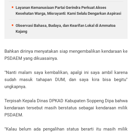
Layanan Kemanusiaan Partai Gerindra Perkuat Akses
Kesehatan Warga, Misrayanti: Kami Selalu Dengarkan Aspirasi
Observasi Bahasa, Budaya, dan Kearifan Lokal di Ammatoa
Kajang
Bahkan dirinya menyatakan siap mengembalikan kendaraan ke
PSDAEM yang dikuasainya.
"Nanti malam saya kembalikan, apalgi ini saya ambil karena
sudah masuk tahapan DUM, dan saya kira bisa begitu"
ungkapnya.
Terpisah Kepala Dinas DPKAD Kabupaten Soppeng Dipa bahwa
kendaraan tersebut masih berstatus sebagai kendaraan milik
PSDAEM.
"Kalau belum ada pengalihan status berarti itu masih milik