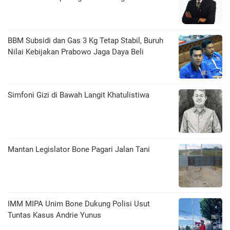
BBM Subsidi dan Gas 3 Kg Tetap Stabil, Buruh
Nilai Kebijakan Prabowo Jaga Daya Beli
​Simfoni Gizi di Bawah Langit Khatulistiwa
Mantan Legislator Bone Pagari Jalan Tani
IMM MIPA Unim Bone Dukung Polisi Usut
Tuntas Kasus Andrie Yunus