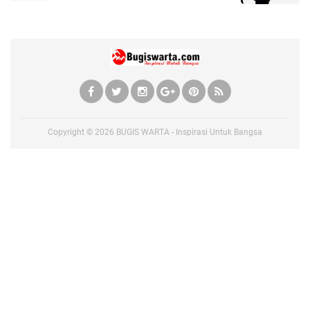
Copyright ©
2026
BUGIS WARTA - Inspirasi Untuk Bangsa