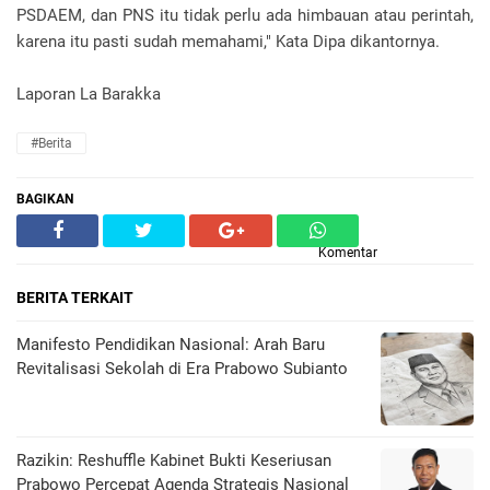
PSDAEM, dan PNS itu tidak perlu ada himbauan atau perintah,
karena itu pasti sudah memahami," Kata Dipa dikantornya.
Laporan La Barakka
#Berita
BAGIKAN
Komentar
BERITA TERKAIT
Manifesto Pendidikan Nasional: Arah Baru
Revitalisasi Sekolah di Era Prabowo Subianto
Razikin: Reshuffle Kabinet Bukti Keseriusan
Prabowo Percepat Agenda Strategis Nasional