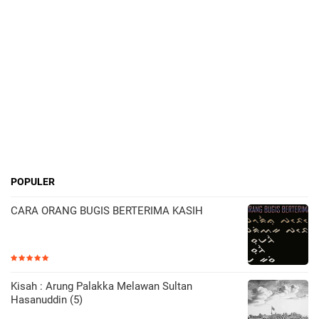
POPULER
CARA ORANG BUGIS BERTERIMA KASIH
Kisah : Arung Palakka Melawan Sultan
Hasanuddin (5)