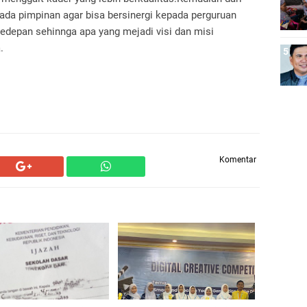
ada pimpinan agar bisa bersinergi kepada perguruan
edepan sehinnga apa yang mejadi visi dan misi
.
Komentar