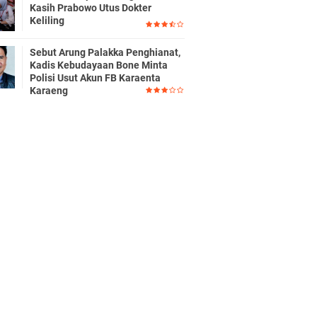
Kasih Prabowo Utus Dokter
Keliling
Sebut Arung Palakka Penghianat,
Kadis Kebudayaan Bone Minta
Polisi Usut Akun FB Karaenta
Karaeng