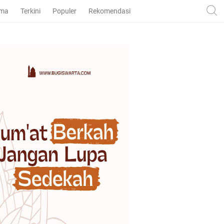
ama
Terkini
Populer
Rekomendasi