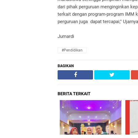
dari pihak perguruan menginginkan kep
terkait dengan program-program IMM k
perguruan juga dapat tercapai," Ujarnya
Jumardi
#Pendidikan
BAGIKAN
BERITA TERKAIT