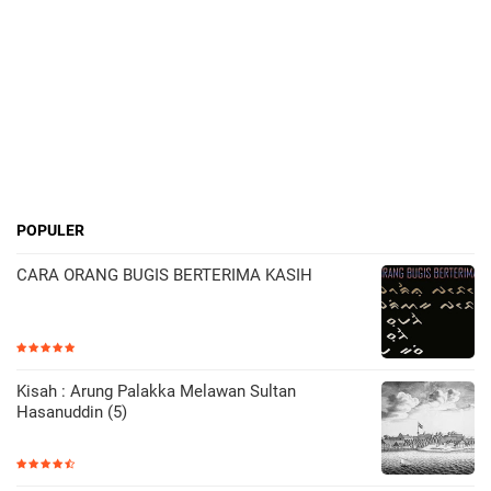
POPULER
CARA ORANG BUGIS BERTERIMA KASIH
Kisah : Arung Palakka Melawan Sultan
Hasanuddin (5)