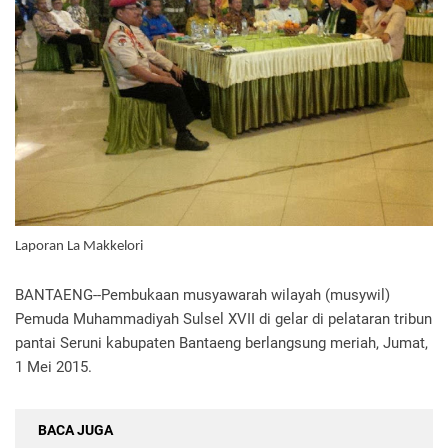
Laporan La Makkelori
BANTAENG--Pembukaan musyawarah wilayah (musywil)
Pemuda Muhammadiyah Sulsel XVII di gelar di pelataran tribun
pantai Seruni kabupaten Bantaeng berlangsung meriah, Jumat,
1 Mei 2015.
BACA JUGA