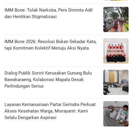
IMM Bone: Tolak Narkoba, Pers Diminta Adil
dan Hentikan Stigmatisasi
IMM Bone 2026: Resolusi Bukan Sekadar Kata,
tapi Komitmen Kolektif Menuju Aksi Nyata
Dialog Publik Soroti Kerusakan Gunung Bulu
Bawakaraeng, Kolaborasi Mapala Desak
Perlindungan Serius
Layanan Kemanusiaan Partai Gerindra Perkuat
Akses Kesehatan Warga, Misrayanti: Kami
Selalu Dengarkan Aspirasi