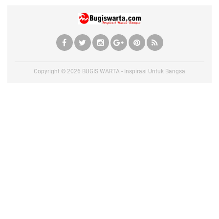
Copyright ©
2026
BUGIS WARTA - Inspirasi Untuk Bangsa