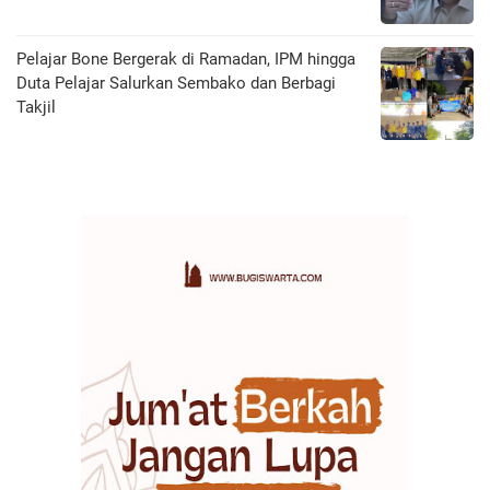
Pelajar Bone Bergerak di Ramadan, IPM hingga
Duta Pelajar Salurkan Sembako dan Berbagi
Takjil