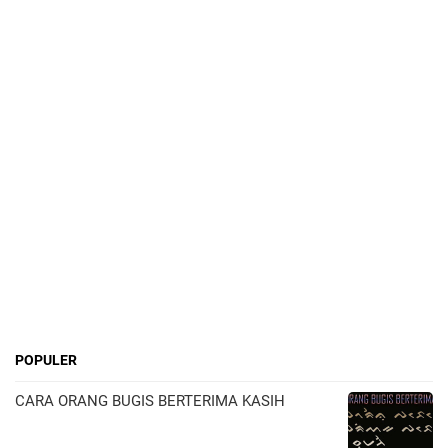
POPULER
CARA ORANG BUGIS BERTERIMA KASIH