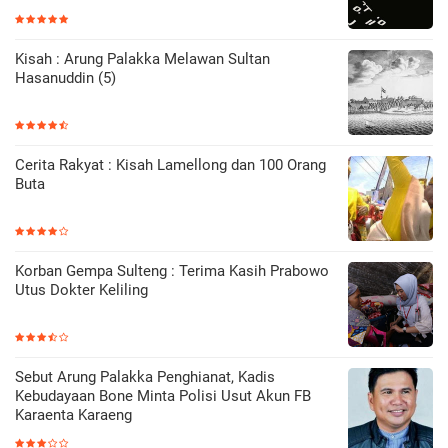
Kisah : Arung Palakka Melawan Sultan
Hasanuddin (5)
Cerita Rakyat : Kisah Lamellong dan 100 Orang
Buta
Korban Gempa Sulteng : Terima Kasih Prabowo
Utus Dokter Keliling
Sebut Arung Palakka Penghianat, Kadis
Kebudayaan Bone Minta Polisi Usut Akun FB
Karaenta Karaeng