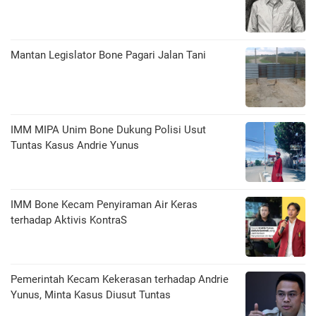
Mantan Legislator Bone Pagari Jalan Tani
IMM MIPA Unim Bone Dukung Polisi Usut
Tuntas Kasus Andrie Yunus
IMM Bone Kecam Penyiraman Air Keras
terhadap Aktivis KontraS
Pemerintah Kecam Kekerasan terhadap Andrie
Yunus, Minta Kasus Diusut Tuntas