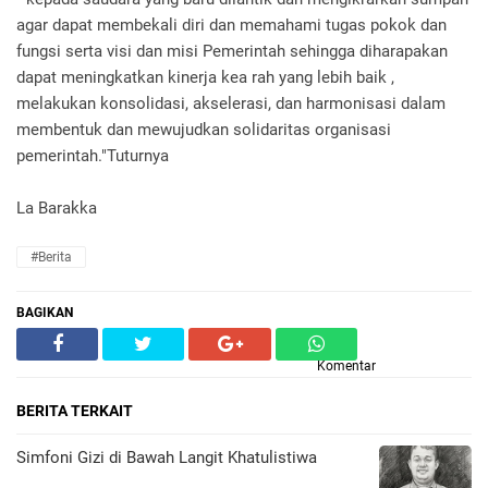
agar dapat membekali diri dan memahami tugas pokok dan
fungsi serta visi dan misi Pemerintah sehingga diharapakan
dapat meningkatkan kinerja kea rah yang lebih baik ,
melakukan konsolidasi, akselerasi, dan harmonisasi dalam
membentuk dan mewujudkan solidaritas organisasi
pemerintah."Tuturnya
La Barakka
#Berita
BAGIKAN
Komentar
BERITA TERKAIT
​Simfoni Gizi di Bawah Langit Khatulistiwa