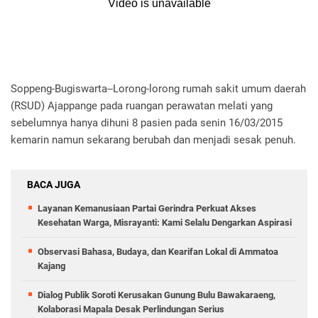
Soppeng-Bugiswarta--Lorong-lorong rumah sakit umum daerah
(RSUD) Ajappange pada ruangan perawatan melati yang
sebelumnya hanya dihuni 8 pasien pada senin 16/03/2015
kemarin namun sekarang berubah dan menjadi sesak penuh.
BACA JUGA
Layanan Kemanusiaan Partai Gerindra Perkuat Akses
Kesehatan Warga, Misrayanti: Kami Selalu Dengarkan Aspirasi
Observasi Bahasa, Budaya, dan Kearifan Lokal di Ammatoa
Kajang
Dialog Publik Soroti Kerusakan Gunung Bulu Bawakaraeng,
Kolaborasi Mapala Desak Perlindungan Serius