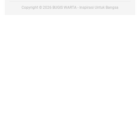
Copyright ©
2026
BUGIS WARTA - Inspirasi Untuk Bangsa