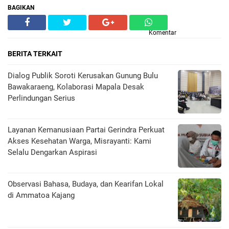
BAGIKAN
Komentar
BERITA TERKAIT
Dialog Publik Soroti Kerusakan Gunung Bulu
Bawakaraeng, Kolaborasi Mapala Desak
Perlindungan Serius
Layanan Kemanusiaan Partai Gerindra Perkuat
Akses Kesehatan Warga, Misrayanti: Kami
Selalu Dengarkan Aspirasi
Observasi Bahasa, Budaya, dan Kearifan Lokal
di Ammatoa Kajang