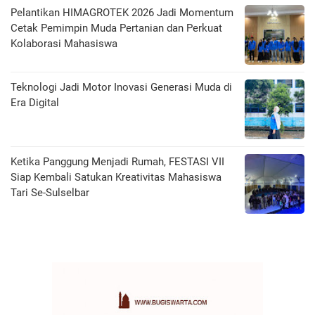
Pelantikan HIMAGROTEK 2026 Jadi Momentum
Cetak Pemimpin Muda Pertanian dan Perkuat
Kolaborasi Mahasiswa
Teknologi Jadi Motor Inovasi Generasi Muda di
Era Digital
Ketika Panggung Menjadi Rumah, FESTASI VII
Siap Kembali Satukan Kreativitas Mahasiswa
Tari Se-Sulselbar