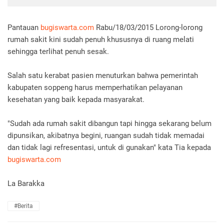
Pantauan
bugiswarta.com
Rabu/18/03/2015 Lorong-lorong
rumah sakit kini sudah penuh khususnya di ruang melati
sehingga terlihat penuh sesak.
Salah satu kerabat pasien menuturkan bahwa pemerintah
kabupaten soppeng harus memperhatikan pelayanan
kesehatan yang baik kepada masyarakat.
"Sudah ada rumah sakit dibangun tapi hingga sekarang belum
dipunsikan, akibatnya begini, ruangan sudah tidak memadai
dan tidak lagi refresentasi, untuk di gunakan" kata Tia kepada
bugiswarta.com
La Barakka
#Berita