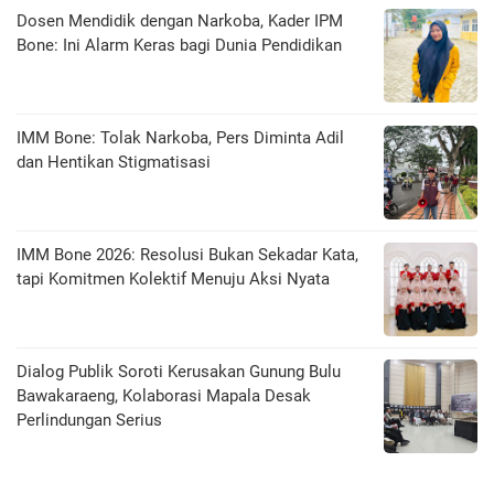
Dosen Mendidik dengan Narkoba, Kader IPM
Bone: Ini Alarm Keras bagi Dunia Pendidikan
IMM Bone: Tolak Narkoba, Pers Diminta Adil
dan Hentikan Stigmatisasi
IMM Bone 2026: Resolusi Bukan Sekadar Kata,
tapi Komitmen Kolektif Menuju Aksi Nyata
Dialog Publik Soroti Kerusakan Gunung Bulu
Bawakaraeng, Kolaborasi Mapala Desak
Perlindungan Serius