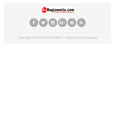
Copyright ©
2026
BUGIS WARTA - Inspirasi Untuk Bangsa