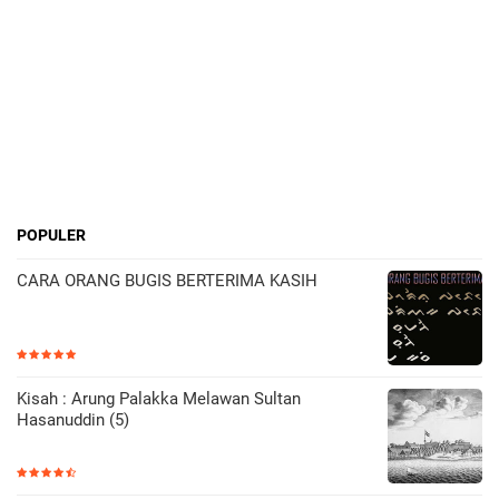
POPULER
CARA ORANG BUGIS BERTERIMA KASIH
Kisah : Arung Palakka Melawan Sultan
Hasanuddin (5)