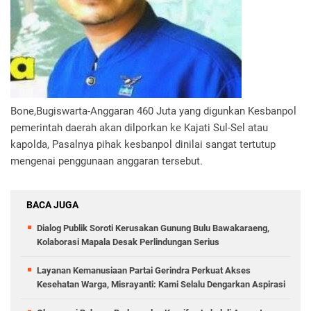
Bone,Bugiswarta-Anggaran 460 Juta yang digunkan Kesbanpol
pemerintah daerah akan dilporkan ke Kajati Sul-Sel atau
kapolda, Pasalnya pihak kesbanpol dinilai sangat tertutup
mengenai penggunaan anggaran tersebut.
BACA JUGA
Dialog Publik Soroti Kerusakan Gunung Bulu Bawakaraeng,
Kolaborasi Mapala Desak Perlindungan Serius
Layanan Kemanusiaan Partai Gerindra Perkuat Akses
Kesehatan Warga, Misrayanti: Kami Selalu Dengarkan Aspirasi