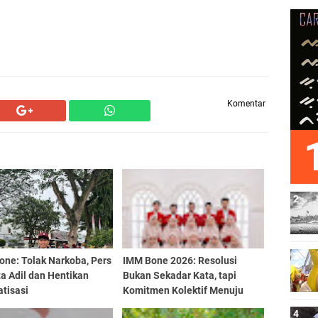
Komentar
one: Tolak Narkoba, Pers
IMM Bone 2026: Resolusi
a Adil dan Hentikan
Bukan Sekadar Kata, tapi
tisasi
Komitmen Kolektif Menuju
Aksi Nyata