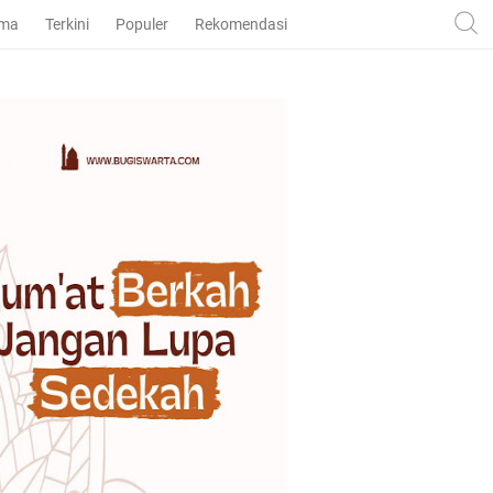
ama
Terkini
Populer
Rekomendasi