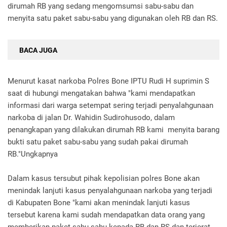
dirumah RB yang sedang mengomsumsi sabu-sabu dan
menyita satu paket sabu-sabu yang digunakan oleh RB dan RS.
BACA JUGA
Menurut kasat narkoba Polres Bone IPTU Rudi H suprimin S
saat di hubungi mengatakan bahwa "kami mendapatkan
informasi dari warga setempat sering terjadi penyalahgunaan
narkoba di jalan Dr. Wahidin Sudirohusodo, dalam
penangkapan yang dilakukan dirumah RB kami menyita barang
bukti satu paket sabu-sabu yang sudah pakai dirumah
RB."Ungkapnya
Dalam kasus tersubut pihak kepolisian polres Bone akan
menindak lanjuti kasus penyalahgunaan narkoba yang terjadi
di Kabupaten Bone "kami akan menindak lanjuti kasus
tersebut karena kami sudah mendapatkan data orang yang