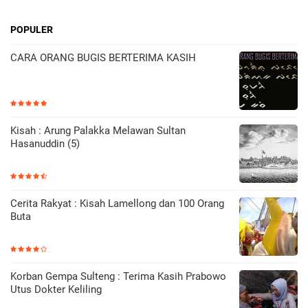
POPULER
CARA ORANG BUGIS BERTERIMA KASIH
Kisah : Arung Palakka Melawan Sultan
Hasanuddin (5)
Cerita Rakyat : Kisah Lamellong dan 100 Orang
Buta
Korban Gempa Sulteng : Terima Kasih Prabowo
Utus Dokter Keliling