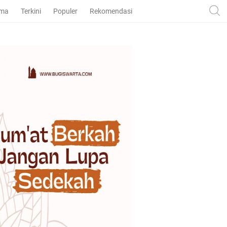
ama
Terkini
Populer
Rekomendasi