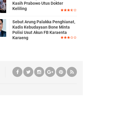
Kasih Prabowo Utus Dokter
Keliling
Sebut Arung Palakka Penghianat,
Kadis Kebudayaan Bone Minta
Polisi Usut Akun FB Karaenta
Karaeng