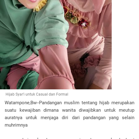
Hijab Syar'i untuk Casual dan Formal
Watampone,Bw--Pandangan muslim tentang hijab merupakan
suatu kewajiban dimana wanita diwajibkan untuk meutup
auratnya untuk menjaga diri dari pandangan yang selain
muhrimnya