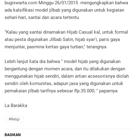
bugiswarta.com Minggu 26/01/2015 mengungkapkan bahwa
ada kalsifikasi model jilbab yang digunakan untuk kegiatan
sehari-hari, santai dan acara tertentu
"Kalau yang santai dinamakan Hijab Casual kal, untuk formal
atau pesta digunakan Jilbab Satin, hijab syar'i, paris gaya
menjuntai, pasmina kertas gaya turban," terangnya
Lebih lanjut kata dia bahwa " model hijab yang digunakan
bergantung dengan momen acara, dan itu dilakukan dengan
menggunakan hijab sendiri, dalam artian acsesorisnya diolah
sendiri oleh komunitas, adapun jasa yang digunakan untuk
pemakaian jilbab tarifnya sebesar Rp.35.000, " paparnya
La Barakka
#Religi
BAGIKAN