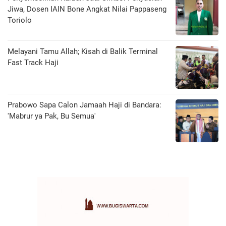
Jiwa, Dosen IAIN Bone Angkat Nilai Pappaseng
Toriolo
Melayani Tamu Allah; Kisah di Balik Terminal
Fast Track Haji
Prabowo Sapa Calon Jamaah Haji di Bandara:
'Mabrur ya Pak, Bu Semua'