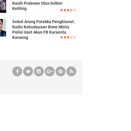
Kasih Prabowo Utus Dokter
Keliling
Sebut Arung Palakka Penghianat,
Kadis Kebudayaan Bone Minta
Polisi Usut Akun FB Karaenta
Karaeng