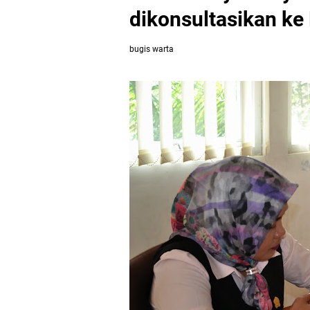
dikonsultasikan ke
bugis warta