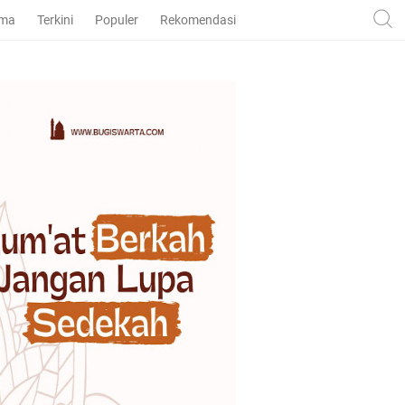
ama
Terkini
Populer
Rekomendasi