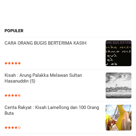
POPULER
CARA ORANG BUGIS BERTERIMA KASIH
Kisah : Arung Palakka Melawan Sultan
Hasanuddin (5)
Cerita Rakyat : Kisah Lamellong dan 100 Orang
Buta