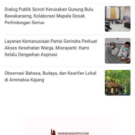
Dialog Publik Soroti Kerusakan Gunung Bulu
Bawakaraeng, Kolaborasi Mapala Desak
Perlindungan Serius
Layanan Kemanusiaan Partai Gerindra Perkuat
Akses Kesehatan Warga, Misrayanti: Kami
Selalu Dengarkan Aspirasi
Observasi Bahasa, Budaya, dan Kearifan Lokal
di Ammatoa Kajang