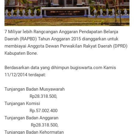
7 Miliyar lebih Rangcangan Anggaran Pendapatan Belanja
Daerah (RAPBD) Tahun Anggaran 2015 dianggarkan untuk
membiayai Anggota Dewan Perwakilan Rakyat Daerah (DPRD)
Kabupaten Bone.
Berdasarkan data yang dihimpun bugiswarta.com Kamis
11/12/2014 terdapat:
Tunjangan Badan Musyawarah
Rp28.318.500,
Tunjangan Komisi
Rp.57.002.400
Tunjangan Badan Anggaran
Rp28.318.500,
Tunjangan Badan Kehormatan