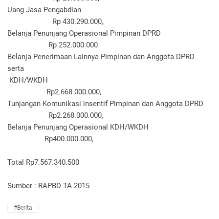
Uang Jasa Pengabdian
Rp 430.290.000,
Belanja Penunjang Operasional Pimpinan DPRD
Rp 252.000.000
Belanja Penerimaan Lainnya Pimpinan dan Anggota DPRD
serta
KDH/WKDH
Rp2.668.000.000,
Tunjangan Komunikasi insentif Pimpinan dan Anggota DPRD
Rp2.268.000.000,
Belanja Penunjang Operasional KDH/WKDH
Rp400.000.000,
Total Rp7.567.340.500
Sumber : RAPBD TA 2015
#Berita