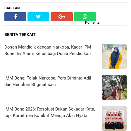
BAGIKAN
Komentar
BERITA TERKAIT
Dosen Mendidik dengan Narkoba, Kader IPM
Bone: Ini Alarm Keras bagi Dunia Pendidikan
IMM Bone: Tolak Narkoba, Pers Diminta Adil
dan Hentikan Stigmatisasi
IMM Bone 2026: Resolusi Bukan Sekadar Kata,
tapi Komitmen Kolektif Menuju Aksi Nyata