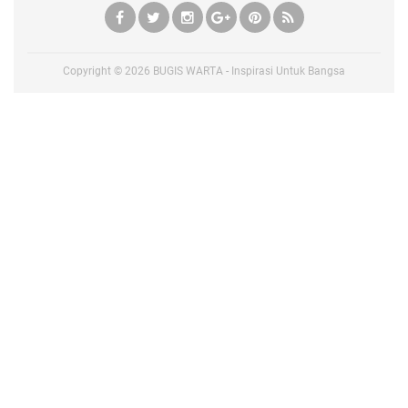
Copyright ©
2026
BUGIS WARTA - Inspirasi Untuk Bangsa