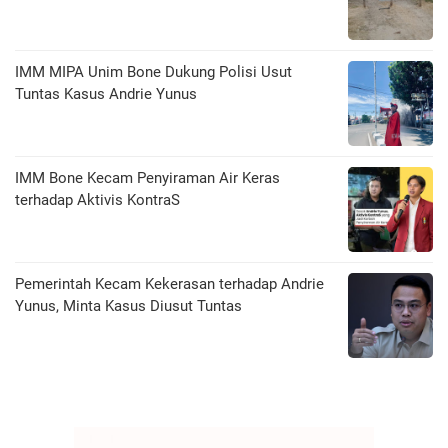
IMM MIPA Unim Bone Dukung Polisi Usut
Tuntas Kasus Andrie Yunus
IMM Bone Kecam Penyiraman Air Keras
terhadap Aktivis KontraS
Pemerintah Kecam Kekerasan terhadap Andrie
Yunus, Minta Kasus Diusut Tuntas