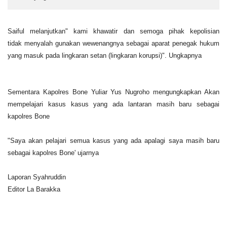
Saiful melanjutkan" kami khawatir dan semoga pihak kepolisian
tidak menyalah gunakan wewenangnya sebagai aparat penegak hukum
yang masuk pada lingkaran setan (lingkaran korupsi)". Ungkapnya
Sementara Kapolres Bone Yuliar Yus Nugroho mengungkapkan Akan
mempelajari kasus kasus yang ada lantaran masih baru sebagai
kapolres Bone
"Saya akan pelajari semua kasus yang ada apalagi saya masih baru
sebagai kapolres Bone' ujarnya
Laporan Syahruddin
Editor La Barakka