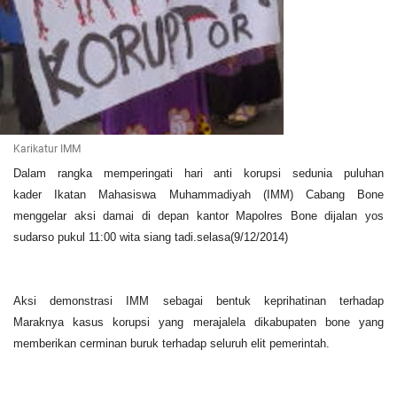
Karikatur IMM
Dalam rangka memperingati hari anti korupsi sedunia puluhan
kader
Ikatan Mahasiswa Muhammadiyah (IMM) Cabang Bone
menggelar aksi damai
di depan kantor Mapolres Bone dijalan yos
sudarso pukul 11:00 wita
siang tadi.selasa(9/12/2014)
Aksi demonstrasi IMM sebagai bentuk keprihatinan terhadap
Maraknya kasus korupsi yang merajalela dikabupaten bone yang
memberikan cerminan buruk terhadap seluruh elit pemerintah.