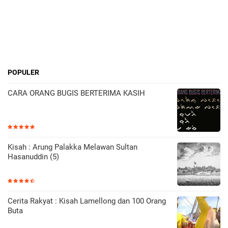
POPULER
CARA ORANG BUGIS BERTERIMA KASIH
Kisah : Arung Palakka Melawan Sultan
Hasanuddin (5)
Cerita Rakyat : Kisah Lamellong dan 100 Orang
Buta