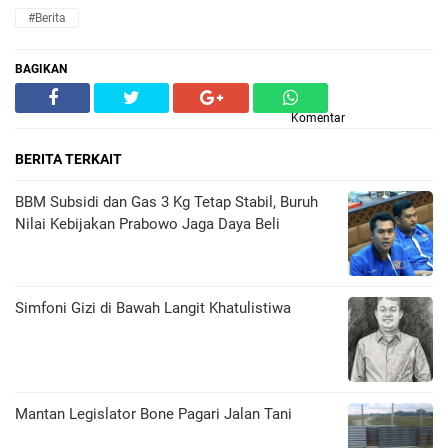
#Berita
BAGIKAN
Komentar
BERITA TERKAIT
BBM Subsidi dan Gas 3 Kg Tetap Stabil, Buruh
Nilai Kebijakan Prabowo Jaga Daya Beli
​Simfoni Gizi di Bawah Langit Khatulistiwa
Mantan Legislator Bone Pagari Jalan Tani