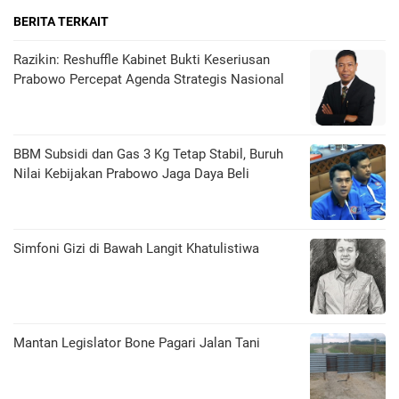
BERITA TERKAIT
Razikin: Reshuffle Kabinet Bukti Keseriusan
Prabowo Percepat Agenda Strategis Nasional
BBM Subsidi dan Gas 3 Kg Tetap Stabil, Buruh
Nilai Kebijakan Prabowo Jaga Daya Beli
​Simfoni Gizi di Bawah Langit Khatulistiwa
Mantan Legislator Bone Pagari Jalan Tani