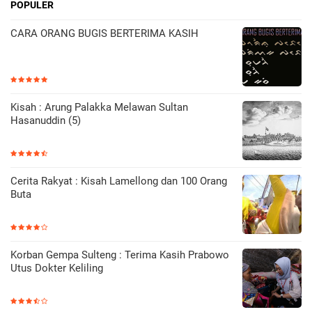
POPULER
CARA ORANG BUGIS BERTERIMA KASIH
Kisah : Arung Palakka Melawan Sultan
Hasanuddin (5)
Cerita Rakyat : Kisah Lamellong dan 100 Orang
Buta
Korban Gempa Sulteng : Terima Kasih Prabowo
Utus Dokter Keliling