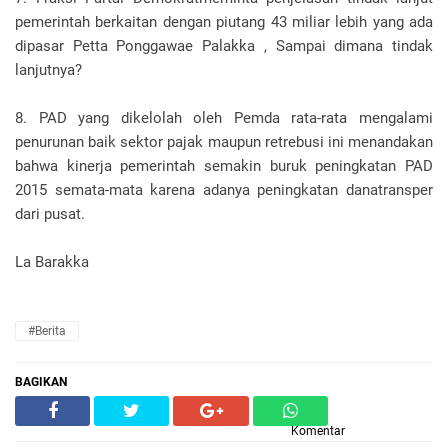
pemerintah berkaitan dengan piutang 43 miliar lebih yang ada
dipasar Petta Ponggawae Palakka , Sampai dimana tindak
lanjutnya?
8. PAD yang dikelolah oleh Pemda rata-rata mengalami
penurunan baik sektor pajak maupun retrebusi ini menandakan
bahwa kinerja pemerintah semakin buruk peningkatan PAD
2015 semata-mata karena adanya peningkatan danatransper
dari pusat.
La Barakka
#Berita
BAGIKAN
Komentar