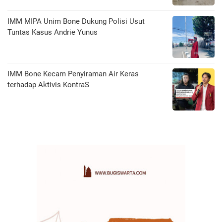
IMM MIPA Unim Bone Dukung Polisi Usut
Tuntas Kasus Andrie Yunus
IMM Bone Kecam Penyiraman Air Keras
terhadap Aktivis KontraS