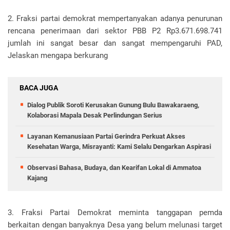
2. Fraksi partai demokrat mempertanyakan adanya penurunan
rencana penerimaan dari sektor PBB P2 Rp3.671.698.741
jumlah ini sangat besar dan sangat mempengaruhi PAD,
Jelaskan mengapa berkurang
BACA JUGA
Dialog Publik Soroti Kerusakan Gunung Bulu Bawakaraeng,
Kolaborasi Mapala Desak Perlindungan Serius
Layanan Kemanusiaan Partai Gerindra Perkuat Akses
Kesehatan Warga, Misrayanti: Kami Selalu Dengarkan Aspirasi
Observasi Bahasa, Budaya, dan Kearifan Lokal di Ammatoa
Kajang
3. Fraksi Partai Demokrat meminta tanggapan pemda
berkaitan dengan banyaknya Desa yang belum melunasi target