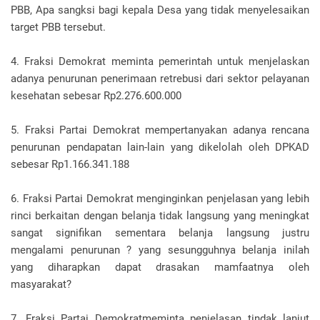
PBB, Apa sangksi bagi kepala Desa yang tidak menyelesaikan
target PBB tersebut.
4. Fraksi Demokrat meminta pemerintah untuk menjelaskan
adanya penurunan penerimaan retrebusi dari sektor pelayanan
kesehatan sebesar Rp2.276.600.000
5. Fraksi Partai Demokrat mempertanyakan adanya rencana
penurunan pendapatan lain-lain yang dikelolah oleh DPKAD
sebesar Rp1.166.341.188
6. Fraksi Partai Demokrat menginginkan penjelasan yang lebih
rinci berkaitan dengan belanja tidak langsung yang meningkat
sangat signifikan sementara belanja langsung justru
mengalami penurunan ? yang sesungguhnya belanja inilah
yang diharapkan dapat drasakan mamfaatnya oleh
masyarakat?
7. Fraksi Partai Demokratmeminta penjelasan tindak lanjut