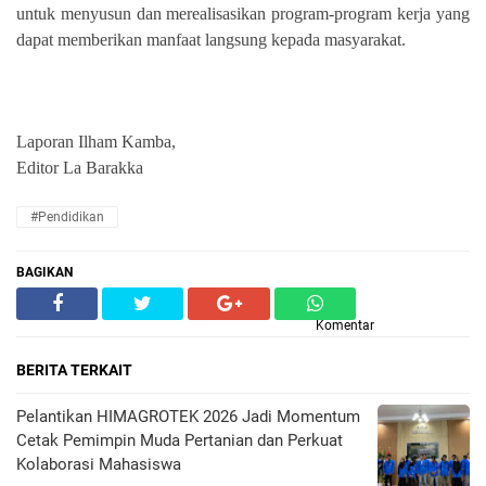
untuk menyusun dan merealisasikan program-program kerja yang
dapat memberikan manfaat langsung kepada masyarakat.
Laporan Ilham Kamba,
Editor La Barakka
#Pendidikan
BAGIKAN
Komentar
BERITA TERKAIT
Pelantikan HIMAGROTEK 2026 Jadi Momentum
Cetak Pemimpin Muda Pertanian dan Perkuat
Kolaborasi Mahasiswa