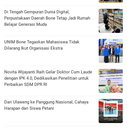
Di Tengah Gempuran Dunia Digital,
Perpustakaan Daerah Bone Tetap Jadi Rumah
Belajar Generasi Muda
UNIM Bone Tegaskan Mahasiswa Tidak
Dilarang Ikut Organisasi Ekstra
Novita Wijayanti Raih Gelar Doktor Cum Laude
dengan IPK 4.0, Dedikasikan Penelitian untuk
Perbaikan SDM DPR RI
Dari Ulaweng ke Panggung Nasional, Cahaya
Harapan dari Siswa Petani