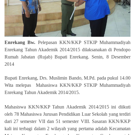
Enrekang Bw.
Pelepasan KKN/KKP STKIP Muhammadiyah
Enrekang Tahun Akademik 2014/2015 dilaksanakan di Pendopo
Rumah Jabatan (Rujab) Bupati Enrekang. Senin, 8 Desember
2014
Bupati Enrekang, Drs. Muslimin Bando, M.Pd. pada pukul 14.00
Wita melepas
Mahasiswa KKN/KKP STKIP Muhammadiyah
Enrekang Tahun Akademik 2014/2015.
Mahasiswa KKN/KKP Tahun Akademik 2014/2015 ini diikuti
oleh 78 Mahasiswa Jurusan Pendidikan Luar Sekolah yang terdiri
dari 27 semester VII dan 51 semester VIII. Sasaran KKN/KKP
kali ini terbagi dalam 2 wilayah yang pertama adalah Kecamatan