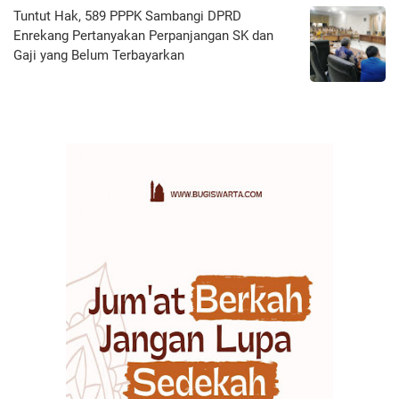
Tuntut Hak, 589 PPPK Sambangi DPRD
Enrekang Pertanyakan Perpanjangan SK dan
Gaji yang Belum Terbayarkan