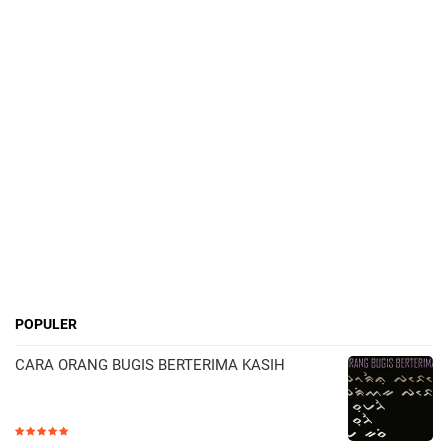
POPULER
CARA ORANG BUGIS BERTERIMA KASIH