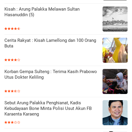
Kisah : Arung Palakka Melawan Sultan
Hasanuddin (5)
Cerita Rakyat : Kisah Lamellong dan 100 Orang
Buta
Korban Gempa Sulteng : Terima Kasih Prabowo
Utus Dokter Keliling
Sebut Arung Palakka Penghianat, Kadis
Kebudayaan Bone Minta Polisi Usut Akun FB
Karaenta Karaeng