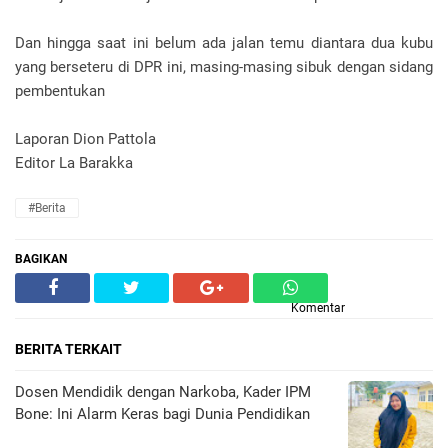
Dan hingga saat ini belum ada jalan temu diantara dua kubu
yang berseteru di DPR ini, masing-masing sibuk dengan sidang
pembentukan
Laporan Dion Pattola
Editor La Barakka
#Berita
BAGIKAN
Komentar
BERITA TERKAIT
Dosen Mendidik dengan Narkoba, Kader IPM
Bone: Ini Alarm Keras bagi Dunia Pendidikan