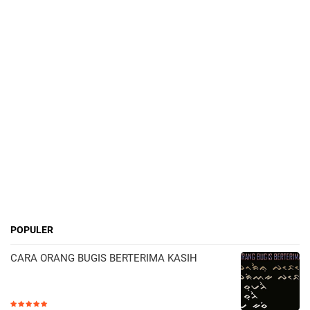
POPULER
CARA ORANG BUGIS BERTERIMA KASIH