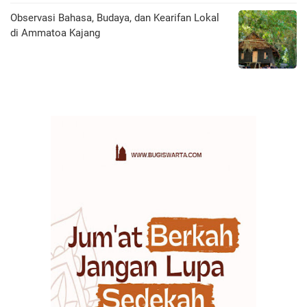
Observasi Bahasa, Budaya, dan Kearifan Lokal
di Ammatoa Kajang