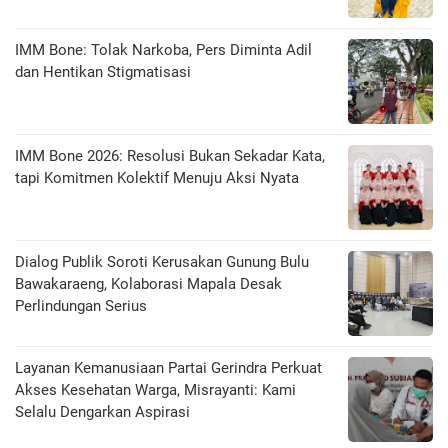
IMM Bone: Tolak Narkoba, Pers Diminta Adil
dan Hentikan Stigmatisasi
IMM Bone 2026: Resolusi Bukan Sekadar Kata,
tapi Komitmen Kolektif Menuju Aksi Nyata
Dialog Publik Soroti Kerusakan Gunung Bulu
Bawakaraeng, Kolaborasi Mapala Desak
Perlindungan Serius
Layanan Kemanusiaan Partai Gerindra Perkuat
Akses Kesehatan Warga, Misrayanti: Kami
Selalu Dengarkan Aspirasi