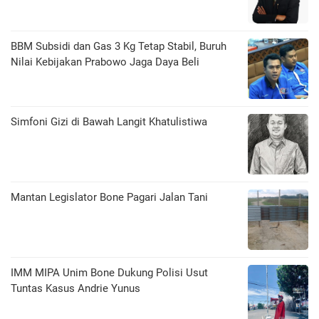
BBM Subsidi dan Gas 3 Kg Tetap Stabil, Buruh
Nilai Kebijakan Prabowo Jaga Daya Beli
​Simfoni Gizi di Bawah Langit Khatulistiwa
Mantan Legislator Bone Pagari Jalan Tani
IMM MIPA Unim Bone Dukung Polisi Usut
Tuntas Kasus Andrie Yunus