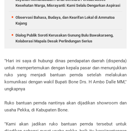
Kesehatan Warga, Misrayanti: Kami Selalu Dengarkan Aspirasi
Observasi Bahasa, Budaya, dan Kearifan Lokal di Ammatoa
Kajang
Dialog Publik Soroti Kerusakan Gunung Bulu Bawakaraeng,
Kolaborasi Mapala Desak Perlindungan Serius
"Hari ini saya di hubungi dinas pendapatan daerah (dispenda)
untuk mempertemukan dengan kepala pasar dan menunjukkan
ruko yang menjadi bantuan pemda setelah melakukan
komunikasi dengan wakil Bupati Bone Drs. H Ambo Dalle MM,"
ungkapnya
Ruko bantuan pemda nantinya akan dijadikan showroom dan
usaha Pekka, di Kabupaten Bone.
"Kami akan jadikan ruko bantuan pemda tersebut untuk