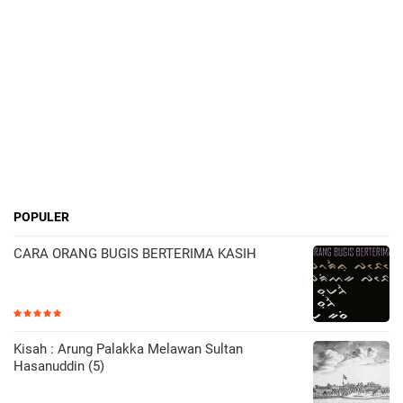
POPULER
CARA ORANG BUGIS BERTERIMA KASIH
Kisah : Arung Palakka Melawan Sultan
Hasanuddin (5)