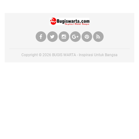
Copyright ©
2026
BUGIS WARTA - Inspirasi Untuk Bangsa