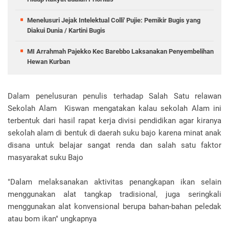
Menelusuri Jejak Intelektual Colli' Pujie: Pemikir Bugis yang
Diakui Dunia / Kartini Bugis
MI Arrahmah Pajekko Kec Barebbo Laksanakan Penyembelihan
Hewan Kurban
Dalam penelusuran penulis terhadap Salah Satu relawan
Sekolah Alam Kiswan mengatakan kalau sekolah Alam ini
terbentuk dari hasil rapat kerja divisi pendidikan agar kiranya
sekolah alam di bentuk di daerah suku bajo karena minat anak
disana untuk belajar sangat renda dan salah satu faktor
masyarakat suku Bajo
"Dalam melaksanakan aktivitas penangkapan ikan selain
menggunakan alat tangkap tradisional, juga seringkali
menggunakan alat konvensional berupa bahan-bahan peledak
atau bom ikan" ungkapnya