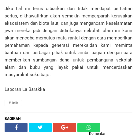
Jika hal ini terus dibiarkan dan tidak mendapat perhatian
serius, dikhawatirkan akan semakin memperparah kerusakan
eksosistem dan biota laut, dan juga mengancam keselamatan
jiwa mereka jadi dengan didirikanya sekolah alam ini kami
akan mencoba memutus mata rantai dengan cara memberikan
pemahaman kepada generasi mereka.dan kami meminta
bantuan dari berbagai pihak untuk ambil bagian dengan cara
memberikan sumbangan dana untuk pembanguna sekolah
alam dan buku yang layak pakai untuk mencerdaskan
masyarakat suku bajo.
Laporan La Barakka
#Unik
BAGIKAN
Komentar