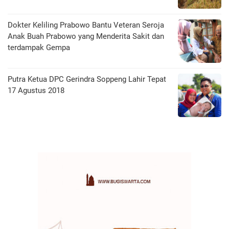
Dokter Keliling Prabowo Bantu Veteran Seroja
Anak Buah Prabowo yang Menderita Sakit dan
terdampak Gempa
Putra Ketua DPC Gerindra Soppeng Lahir Tepat
17 Agustus 2018