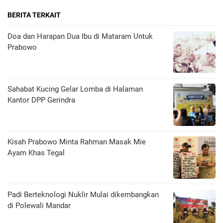
BERITA TERKAIT
Doa dan Harapan Dua Ibu di Mataram Untuk
Prabowo
Sahabat Kucing Gelar Lomba di Halaman
Kantor DPP Gerindra
Kisah Prabowo Minta Rahman Masak Mie
Ayam Khas Tegal
Padi Berteknologi Nuklir Mulai dikembangkan
di Polewali Mandar