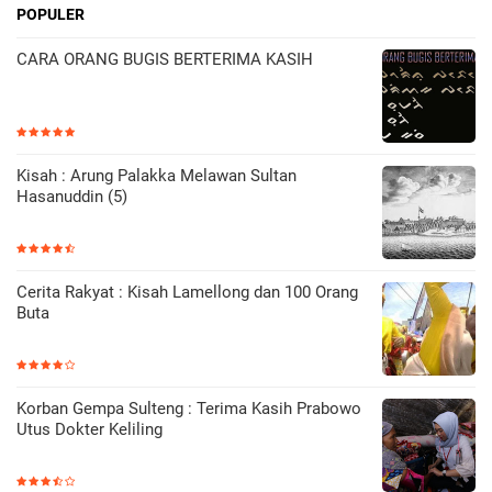
POPULER
CARA ORANG BUGIS BERTERIMA KASIH
Kisah : Arung Palakka Melawan Sultan
Hasanuddin (5)
Cerita Rakyat : Kisah Lamellong dan 100 Orang
Buta
Korban Gempa Sulteng : Terima Kasih Prabowo
Utus Dokter Keliling