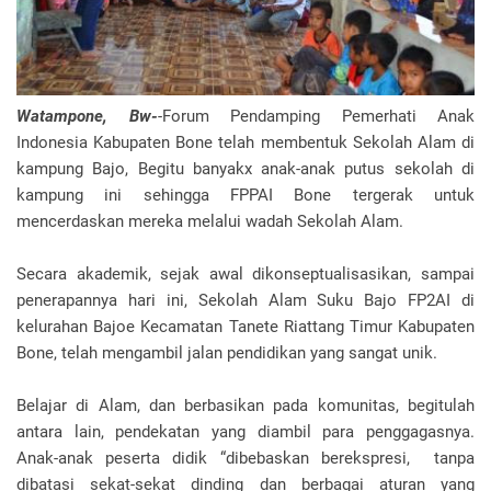
Watampone, Bw-
-Forum Pendamping Pemerhati Anak
Indonesia Kabupaten Bone telah membentuk Sekolah Alam di
kampung Bajo, Begitu banyakx anak-anak putus sekolah di
kampung ini sehingga FPPAI Bone tergerak untuk
mencerdaskan mereka melalui wadah Sekolah Alam.
Secara akademik, sejak awal dikonseptualisasikan, sampai
penerapannya hari ini, Sekolah Alam Suku Bajo FP2AI di
kelurahan Bajoe Kecamatan Tanete Riattang Timur Kabupaten
Bone, telah mengambil jalan pendidikan yang sangat unik.
Belajar di Alam, dan berbasikan pada komunitas, begitulah
antara lain, pendekatan yang diambil para penggagasnya.
Anak-anak peserta didik “dibebaskan berekspresi, tanpa
dibatasi sekat-sekat dinding dan berbagai aturan yang