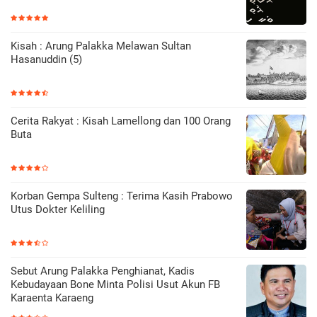
Kisah : Arung Palakka Melawan Sultan
Hasanuddin (5)
Cerita Rakyat : Kisah Lamellong dan 100 Orang
Buta
Korban Gempa Sulteng : Terima Kasih Prabowo
Utus Dokter Keliling
Sebut Arung Palakka Penghianat, Kadis
Kebudayaan Bone Minta Polisi Usut Akun FB
Karaenta Karaeng