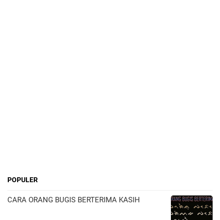
POPULER
CARA ORANG BUGIS BERTERIMA KASIH