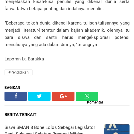
menjelaskan kisah-kisa penulis yang dikenal dunia serta
fatwa-fatwa betapa penting dan indahnya menulis.
"Beberapa tokoh dunia dikenal karena tulisan-tulisannya yang
menjadi literatur-literatur dalam kajian akademik, olehnya itu
para siswa dan santri harus mengeksplorasi potensi
menulisnya yang ada dalam dirinya, "terangnya
Laporan La Barakka
#Pendidikan
BAGIKAN
Komentar
BERITA TERKAIT
Siswi SMAN 8 Bone Lolos Sebagai Legislator