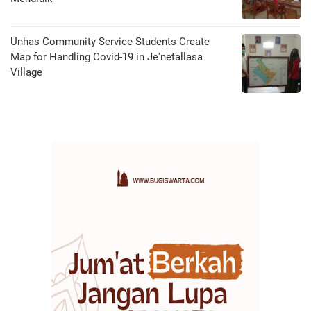
Unhas Community Service Students Create
Map for Handling Covid-19 in Je'netallasa
Village