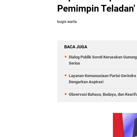
Pemimpin Teladan'
bugis warta
BACA JUGA
Dialog Publik Soroti Kerusakan Gunun
Serius
Layanan Kemanusiaan Partai Gerindra 
Dengarkan Aspirasi
Observasi Bahasa, Budaya, dan Kearif