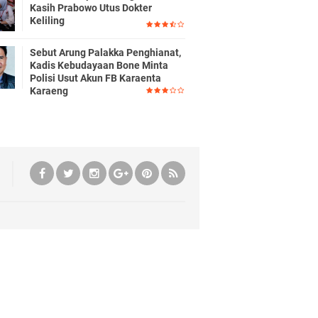
Kasih Prabowo Utus Dokter
Keliling
Sebut Arung Palakka Penghianat,
Kadis Kebudayaan Bone Minta
Polisi Usut Akun FB Karaenta
Karaeng