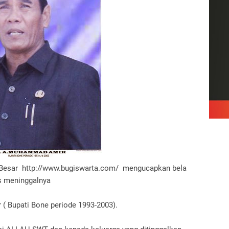
arga Besar http://www.bugiswarta.com/ mengucapkan bela
s meninggalnya
 ( Bupati Bone periode 1993-2003).