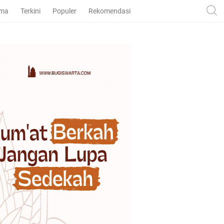
ama
Terkini
Populer
Rekomendasi