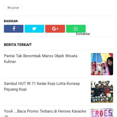
#Kuliner
BAGIKAN
Komentar
BERITA TERKAIT
Pantai Tak Berombak Maros Objek Wisata
Kuliner
Sambut HUT RI 71 Kedai Kopi Lotta Konsep
Pejuang Kopi
Yook ...Baca Promo Terbaru di Heroes Karaoke