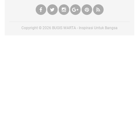
Copyright ©
2026
BUGIS WARTA - Inspirasi Untuk Bangsa