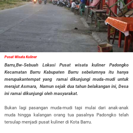
Pusat Wisata Kuliner
Barru,Bw-Sebuah Lokasi Pusat wisata kuliner Padongko
Kecamatan Barru Kabupaten Barru sebelumnya itu hanya
merupakantempat yang ramai dikunjungi muda-mudi untuk
merajut Asmara, Namun sejak dua tahun belakangan ini, Desa
ini ramai dikunjungi oleh masyarakat.
Bukan lagi pasangan muda-mudi tapi mulai dari anak-anak
muda hingga kalangan orang tua pasalnya Padongko telah
tersulap menjadi pusat kuliner di Kota Barru.