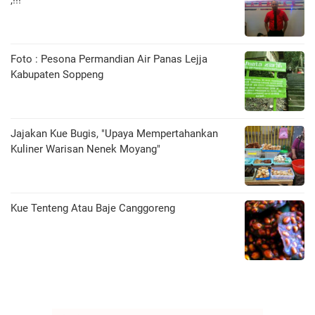
,!!!
Foto : Pesona Permandian Air Panas Lejja
Kabupaten Soppeng
Jajakan Kue Bugis, "Upaya Mempertahankan
Kuliner Warisan Nenek Moyang"
Kue Tenteng Atau Baje Canggoreng