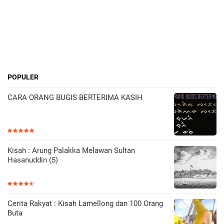
POPULER
CARA ORANG BUGIS BERTERIMA KASIH
Kisah : Arung Palakka Melawan Sultan
Hasanuddin (5)
Cerita Rakyat : Kisah Lamellong dan 100 Orang
Buta