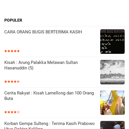
POPULER
CARA ORANG BUGIS BERTERIMA KASIH
Kisah : Arung Palakka Melawan Sultan
Hasanuddin (5)
Cerita Rakyat : Kisah Lamellong dan 100 Orang
Buta
Korban Gempa Sulteng : Terima Kasih Prabowo