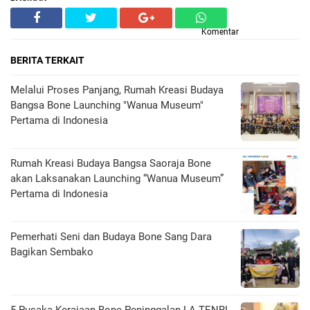
Komentar
BERITA TERKAIT
Melalui Proses Panjang, Rumah Kreasi Budaya
Bangsa Bone Launching "Wanua Museum"
Pertama di Indonesia
Rumah Kreasi Budaya Bangsa Saoraja Bone
akan Laksanakan Launching “Wanua Museum”
Pertama di Indonesia
Pemerhati Seni dan Budaya Bone Sang Dara
Bagikan Sembako