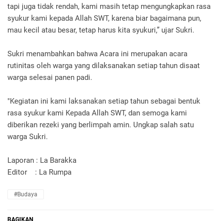
tapi juga tidak rendah, kami masih tetap mengungkapkan rasa
syukur kami kepada Allah SWT, karena biar bagaimana pun,
mau kecil atau besar, tetap harus kita syukuri,” ujar Sukri.
Sukri menambahkan bahwa Acara ini merupakan acara
rutinitas oleh warga yang dilaksanakan setiap tahun disaat
warga selesai panen padi.
"Kegiatan ini kami laksanakan setiap tahun sebagai bentuk
rasa syukur kami Kepada Allah SWT, dan semoga kami
diberikan rezeki yang berlimpah amin. Ungkap salah satu
warga Sukri.
Laporan : La Barakka
Editor : La Rumpa
#Budaya
BAGIKAN