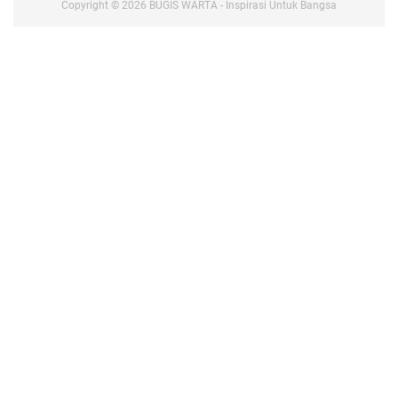
Copyright ©
2026
BUGIS WARTA - Inspirasi Untuk Bangsa