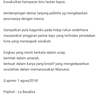
kusaksikan hamparan biru lautan bajoe;
berdampingan damai tanjung pallette yg mengibaskan
pesonanya dengan mesra;
Sampaikan pula kagumku pada hidup rukun sederhana
masyarakat pinggiran pantai bajo yang terlindas peradaban
kota yang merangsek serakah;
Engkau yang mesti berkata dalam ucap,
bertitah dalam amarah,
berbuat dalam karya yang kreatif yang mengedepankan
sosialitas dalam memanusiakan Manusia;
(Lapmer 1 agusy2014)
Publish : La Barakka