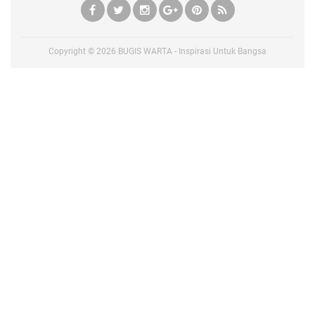
Copyright ©
2026
BUGIS WARTA - Inspirasi Untuk Bangsa