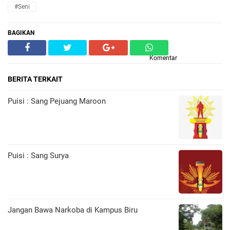
#Seni
BAGIKAN
Komentar
BERITA TERKAIT
Puisi : Sang Pejuang Maroon
Puisi : Sang Surya
Jangan Bawa Narkoba di Kampus Biru