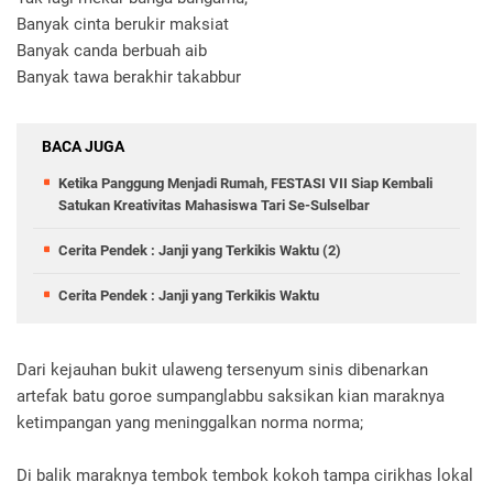
Banyak cinta berukir maksiat
Banyak canda berbuah aib
Banyak tawa berakhir takabbur
BACA JUGA
Ketika Panggung Menjadi Rumah, FESTASI VII Siap Kembali
Satukan Kreativitas Mahasiswa Tari Se-Sulselbar
Cerita Pendek : Janji yang Terkikis Waktu (2)
Cerita Pendek : Janji yang Terkikis Waktu
Dari kejauhan bukit ulaweng tersenyum sinis dibenarkan
artefak batu goroe sumpanglabbu saksikan kian maraknya
ketimpangan yang meninggalkan norma norma;
Di balik maraknya tembok tembok kokoh tampa cirikhas lokal