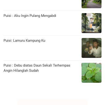
Puisi : Aku Ingin Pulang Mengabdi
Puisi: Lamuru Kampung Ku
Puisi : Debu diatas Daun Sekali Terhempas
Angin Hilanglah Sudah