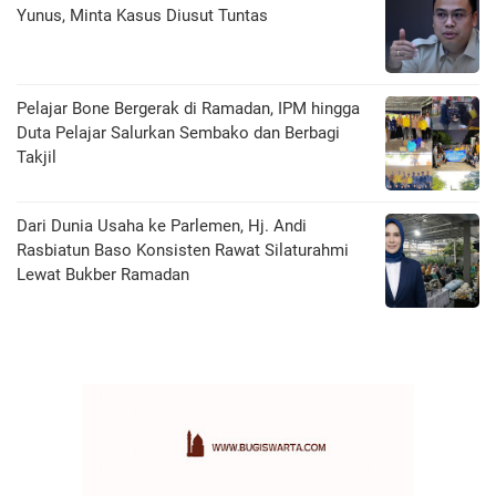
Yunus, Minta Kasus Diusut Tuntas
Pelajar Bone Bergerak di Ramadan, IPM hingga
Duta Pelajar Salurkan Sembako dan Berbagi
Takjil
Dari Dunia Usaha ke Parlemen, Hj. Andi
Rasbiatun Baso Konsisten Rawat Silaturahmi
Lewat Bukber Ramadan