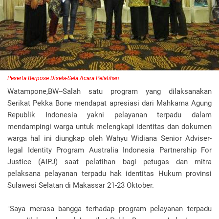
Peserta Berpose Disela-Sela Acara Pelatihan
Watampone,BW--Salah satu program yang dilaksanakan
Serikat Pekka Bone mendapat apresiasi dari Mahkama Agung
Republik Indonesia yakni pelayanan terpadu dalam
mendampingi warga untuk melengkapi identitas dan dokumen
warga hal ini diungkap oleh Wahyu Widiana Senior Adviser-
legal Identity Program Australia Indonesia Partnership For
Justice (AIPJ) saat pelatihan bagi petugas dan mitra
pelaksana pelayanan terpadu hak identitas Hukum provinsi
Sulawesi Selatan di Makassar 21-23 Oktober.
"Saya merasa bangga terhadap program pelayanan terpadu