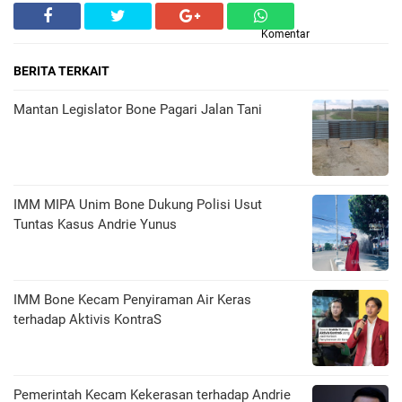
Komentar
BERITA TERKAIT
Mantan Legislator Bone Pagari Jalan Tani
IMM MIPA Unim Bone Dukung Polisi Usut
Tuntas Kasus Andrie Yunus
IMM Bone Kecam Penyiraman Air Keras
terhadap Aktivis KontraS
Pemerintah Kecam Kekerasan terhadap Andrie