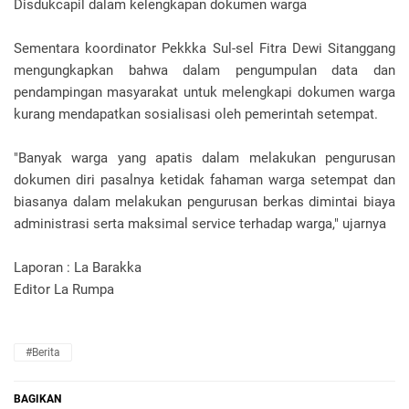
Disdukcapil dalam kelengkapan dokumen warga
Sementara koordinator Pekkka Sul-sel Fitra Dewi Sitanggang
mengungkapkan bahwa dalam pengumpulan data dan
pendampingan masyarakat untuk melengkapi dokumen warga
kurang mendapatkan sosialisasi oleh pemerintah setempat.
"Banyak warga yang apatis dalam melakukan pengurusan
dokumen diri pasalnya ketidak fahaman warga setempat dan
biasanya dalam melakukan pengurusan berkas dimintai biaya
administrasi serta maksimal service terhadap warga," ujarnya
Laporan : La Barakka
Editor La Rumpa
#Berita
BAGIKAN