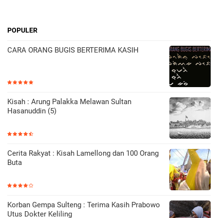
POPULER
CARA ORANG BUGIS BERTERIMA KASIH
Kisah : Arung Palakka Melawan Sultan
Hasanuddin (5)
Cerita Rakyat : Kisah Lamellong dan 100 Orang
Buta
Korban Gempa Sulteng : Terima Kasih Prabowo
Utus Dokter Keliling