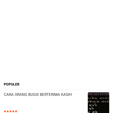
POPULER
CARA ORANG BUGIS BERTERIMA KASIH