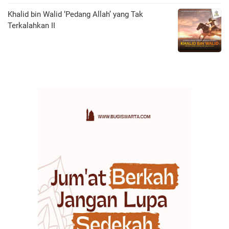
Khalid bin Walid ‘Pedang Allah’ yang Tak
Terkalahkan II