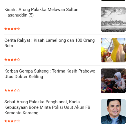
Kisah : Arung Palakka Melawan Sultan
Hasanuddin (5)
Cerita Rakyat : Kisah Lamellong dan 100 Orang
Buta
Korban Gempa Sulteng : Terima Kasih Prabowo
Utus Dokter Keliling
Sebut Arung Palakka Penghianat, Kadis
Kebudayaan Bone Minta Polisi Usut Akun FB
Karaenta Karaeng