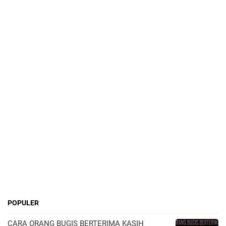
POPULER
CARA ORANG BUGIS BERTERIMA KASIH