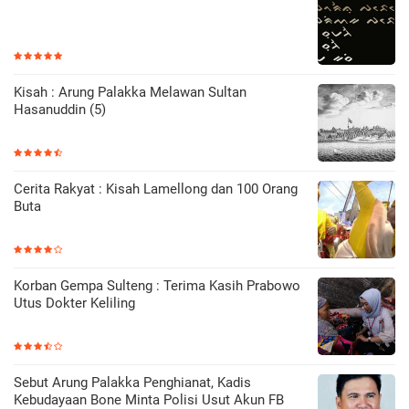
Kisah : Arung Palakka Melawan Sultan
Hasanuddin (5)
Cerita Rakyat : Kisah Lamellong dan 100 Orang
Buta
Korban Gempa Sulteng : Terima Kasih Prabowo
Utus Dokter Keliling
Sebut Arung Palakka Penghianat, Kadis
Kebudayaan Bone Minta Polisi Usut Akun FB