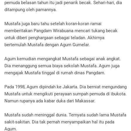
pemuda belasan tahun itu jadi penarik becak. Sehari-hari, dia
ditampung oleh pamannya.
Mustafa juga baru tahu setelah koran-koran ramai
memberitakan Pangdam Wirabuana mencari tukang becak
untuk diberi penghargaan sebagai teladan. Akhirnya
bertemulah Mustafa dengan Agum Gumelar.
Agum kemudian mengangkat Mustafa sebagai anak angkat.
Dia menanggung semua biaya sekolah Mustafa. Agum juga
mengajak Mustafa tinggal di rumah dinas Pangdam.
Pada 1998, Agum dipindah ke Jakarta. Dia berniat mengundang
Mustafa untuk mengikuti perayaan sumpah pemuda di ibukota.
Namun rupanya ada kabar duka dari Makassar.
Mustafa sudah meninggal dunia. Ternyata sudah lama Mustafa
sakit-sakitan. Dia tak pernah menyampaikan hal itu pada
Agum.