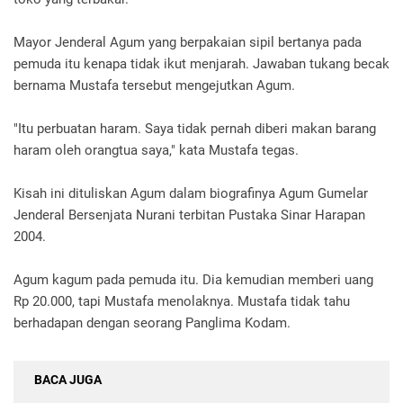
Mayor Jenderal Agum yang berpakaian sipil bertanya pada
pemuda itu kenapa tidak ikut menjarah. Jawaban tukang becak
bernama Mustafa tersebut mengejutkan Agum.
"Itu perbuatan haram. Saya tidak pernah diberi makan barang
haram oleh orangtua saya," kata Mustafa tegas.
Kisah ini dituliskan Agum dalam biografinya Agum Gumelar
Jenderal Bersenjata Nurani terbitan Pustaka Sinar Harapan
2004.
Agum kagum pada pemuda itu. Dia kemudian memberi uang
Rp 20.000, tapi Mustafa menolaknya. Mustafa tidak tahu
berhadapan dengan seorang Panglima Kodam.
BACA JUGA