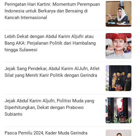
Peringatan Hari Kartini: Momentum Perempuan
Indonesia untuk Berkarya dan Bersaing di
Kancah Internasional
Lebih Dekat dengan Abdul Karim Aljufri atau
Bang AKA: Perjalanan Politik dari Hambalang
hingga Sulawesi
Jejak Sang Pendekar, Abdul Karim AlJufri, Atlet
Silat yang Meniti Karir Politik dengan Gerindra
Jejak Abdul Karim Aljufri, Politisi Muda yang
Diperhitungkan, Dekat dengan Prabowo
Subianto
Pasca Pemilu 2024, Kader Muda Gerindra