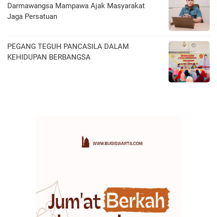
Darmawangsa Mampawa Ajak Masyarakat
Jaga Persatuan
PEGANG TEGUH PANCASILA DALAM
KEHIDUPAN BERBANGSA