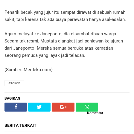
Penarik becak yang jujur itu sempat dirawat di sebuah rumah
sakit, tapi karena tak ada biaya perawatan hanya asal-asalan.
Agum melayat ke Janeponto, dia disambut ribuan warga.
Secara tak resmi, Mustafa diangkat jadi pahlawan kejujuran
dari Janeponto. Mereka semua berduka atas kematian
seorang pemuda yang layak jadi teladan.
(Sumber: Merdeka.com)
#Tokoh
BAGIKAN
Komentar
BERITA TERKAIT