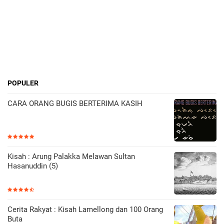
POPULER
CARA ORANG BUGIS BERTERIMA KASIH
Kisah : Arung Palakka Melawan Sultan
Hasanuddin (5)
Cerita Rakyat : Kisah Lamellong dan 100 Orang
Buta