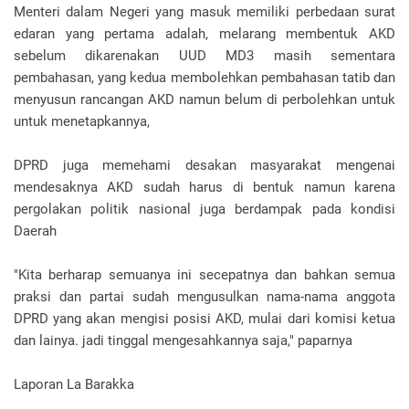
Menteri dalam Negeri yang masuk memiliki perbedaan surat
edaran yang pertama adalah, melarang membentuk AKD
sebelum dikarenakan UUD MD3 masih sementara
pembahasan, yang kedua membolehkan pembahasan tatib dan
menyusun rancangan AKD namun belum di perbolehkan untuk
untuk menetapkannya,
DPRD juga memehami desakan masyarakat mengenai
mendesaknya AKD sudah harus di bentuk namun karena
pergolakan politik nasional juga berdampak pada kondisi
Daerah
"Kita berharap semuanya ini secepatnya dan bahkan semua
praksi dan partai sudah mengusulkan nama-nama anggota
DPRD yang akan mengisi posisi AKD, mulai dari komisi ketua
dan lainya. jadi tinggal mengesahkannya saja," paparnya
Laporan La Barakka