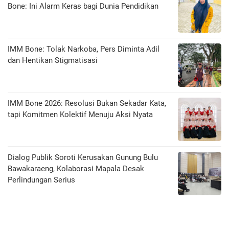
Bone: Ini Alarm Keras bagi Dunia Pendidikan
IMM Bone: Tolak Narkoba, Pers Diminta Adil
dan Hentikan Stigmatisasi
IMM Bone 2026: Resolusi Bukan Sekadar Kata,
tapi Komitmen Kolektif Menuju Aksi Nyata
Dialog Publik Soroti Kerusakan Gunung Bulu
Bawakaraeng, Kolaborasi Mapala Desak
Perlindungan Serius