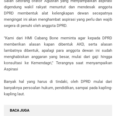
Salah Seorang orator Agustan yang menyampaikan aspirasi
digendung wakil rakyat menuntut dan mendesak anggota
DPRD membentuk alat kelengkapan dewan secepatnya
mengingat ini akan menghambat aspirasi yang perlu dan wajib
segera di penuhi oleh anggota DPRD.
"Kami dari HMI Cabang Bone meminta agar kepada DPRD
memberikan alasan kapan dibentuk AKD, serta alasan
lambatnya dibentuk, apalagi para anggota dewan ini sudah
menghabiskan anggaran yang besar, mulai dari gaji hingga
konsultasi ke Kemendagri," Terangnya saat menyampaikan
Aspirasi
Banyak hal yang harus di tindaki, oleh DPRD mulai dari
banyaknya persoalan hukum, pendidikan, sampai pada kapling-
kapling laut.
BACA JUGA