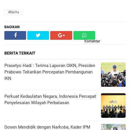
#Berita
BAGIKAN
Komentar
BERITA TERKAIT
Prasetyo Hadi : Terima Laporan OIKN, Presiden
Prabowo Tekankan Percepatan Pembangunan
IKN
Perkuat Kedaulatan Negara, Indonesia Percepat
Penyelesaian Wilayah Perbatasan
Dosen Mendidik dengan Narkoba, Kader IPM