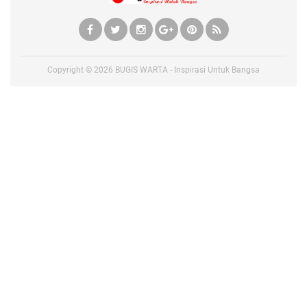
Copyright ©
2026
BUGIS WARTA - Inspirasi Untuk Bangsa