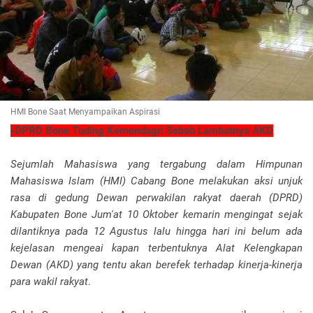
HMI Bone Saat Menyampaikan Aspirasi
-DPRD Bone Tuding Kemendagri Sebab Lambatnya AKD
Sejumlah Mahasiswa yang tergabung dalam Himpunan
Mahasiswa Islam (HMI) Cabang Bone melakukan aksi unjuk
rasa di gedung Dewan perwakilan rakyat daerah (DPRD)
Kabupaten Bone Jum'at 10 Oktober kemarin mengingat sejak
dilantiknya pada 12 Agustus lalu hingga hari ini belum ada
kejelasan mengeai kapan terbentuknya Alat Kelengkapan
Dewan (AKD) yang tentu akan berefek terhadap kinerja-kinerja
para wakil rakyat
.