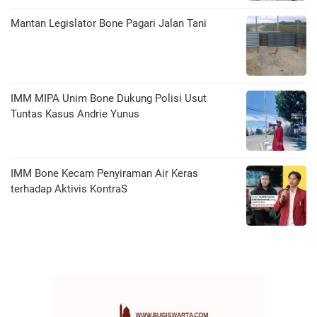
Mantan Legislator Bone Pagari Jalan Tani
IMM MIPA Unim Bone Dukung Polisi Usut
Tuntas Kasus Andrie Yunus
IMM Bone Kecam Penyiraman Air Keras
terhadap Aktivis KontraS