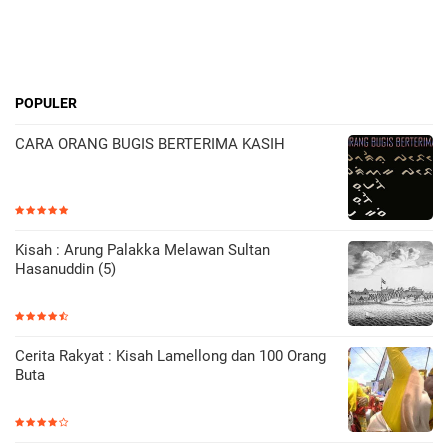
POPULER
CARA ORANG BUGIS BERTERIMA KASIH
Kisah : Arung Palakka Melawan Sultan
Hasanuddin (5)
Cerita Rakyat : Kisah Lamellong dan 100 Orang
Buta