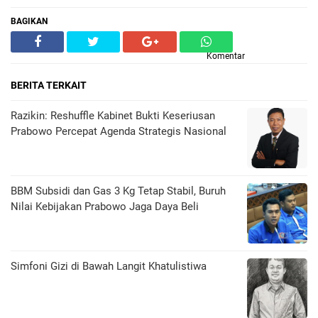
BAGIKAN
Komentar
BERITA TERKAIT
Razikin: Reshuffle Kabinet Bukti Keseriusan
Prabowo Percepat Agenda Strategis Nasional
BBM Subsidi dan Gas 3 Kg Tetap Stabil, Buruh
Nilai Kebijakan Prabowo Jaga Daya Beli
​Simfoni Gizi di Bawah Langit Khatulistiwa