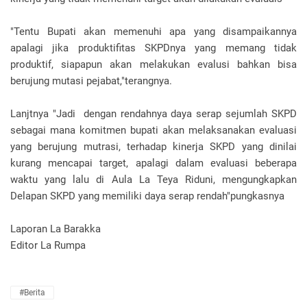
"Tentu Bupati akan memenuhi apa yang disampaikannya
apalagi jika produktifitas SKPDnya yang memang tidak
produktif, siapapun akan melakukan evalusi bahkan bisa
berujung mutasi pejabat,"terangnya.
Lanjtnya "Jadi dengan rendahnya daya serap sejumlah SKPD
sebagai mana komitmen bupati akan melaksanakan evaluasi
yang berujung mutrasi, terhadap kinerja SKPD yang dinilai
kurang mencapai target, apalagi dalam evaluasi beberapa
waktu yang lalu di Aula La Teya Riduni, mengungkapkan
Delapan SKPD yang memiliki daya serap rendah"pungkasnya
Laporan La Barakka
Editor La Rumpa
#Berita