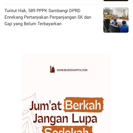
Tuntut Hak, 589 PPPK Sambangi DPRD
Enrekang Pertanyakan Perpanjangan SK dan
Gaji yang Belum Terbayarkan