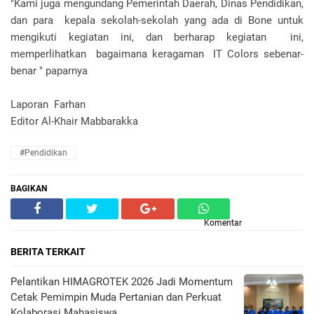
"Kami juga mengundang Pemerintah Daerah, Dinas Pendidikan,
dan para kepala sekolah-sekolah yang ada di Bone untuk
mengikuti kegiatan ini, dan berharap kegiatan ini,
memperlihatkan bagaimana keragaman IT Colors sebenar-
benar " paparnya
Laporan Farhan
Editor Al-Khair Mabbarakka
#Pendidikan
BAGIKAN
Komentar
BERITA TERKAIT
Pelantikan HIMAGROTEK 2026 Jadi Momentum
Cetak Pemimpin Muda Pertanian dan Perkuat
Kolaborasi Mahasiswa