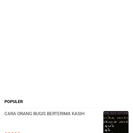
POPULER
CARA ORANG BUGIS BERTERIMA KASIH