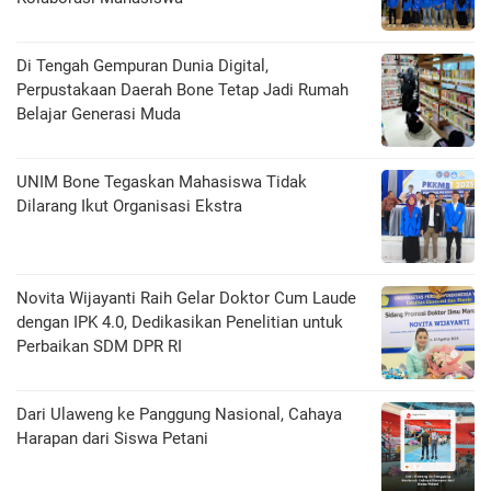
Di Tengah Gempuran Dunia Digital,
Perpustakaan Daerah Bone Tetap Jadi Rumah
Belajar Generasi Muda
UNIM Bone Tegaskan Mahasiswa Tidak
Dilarang Ikut Organisasi Ekstra
Novita Wijayanti Raih Gelar Doktor Cum Laude
dengan IPK 4.0, Dedikasikan Penelitian untuk
Perbaikan SDM DPR RI
Dari Ulaweng ke Panggung Nasional, Cahaya
Harapan dari Siswa Petani