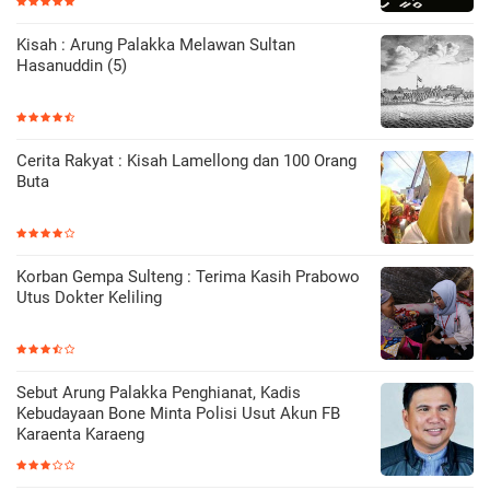
Kisah : Arung Palakka Melawan Sultan
Hasanuddin (5)
Cerita Rakyat : Kisah Lamellong dan 100 Orang
Buta
Korban Gempa Sulteng : Terima Kasih Prabowo
Utus Dokter Keliling
Sebut Arung Palakka Penghianat, Kadis
Kebudayaan Bone Minta Polisi Usut Akun FB
Karaenta Karaeng