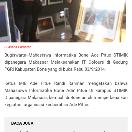
Suasana Pameran
Bugiswarta--Mahasiswa Informatika Bone Ade Pitue STIMIK
dipanegara Makassar Melaksanakan IT Colours di Gedung
PGRI Kabupaten Bone yang di buka Rabu 03/9/2014.
Ketua MIB Ade Pitue Randi Rahman mengatakan bahwa
Mahasiswa Informatika Bone Ade' Pitue Di kampus STIMIK
Dipanegara Makassar, kembali di Bone untuk memperkenalkan
kegiatan organisasi kedaerahan Ade Pitue.
BACA JUGA