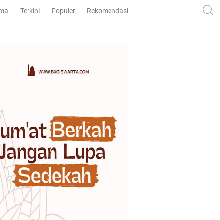
ama
Terkini
Populer
Rekomendasi