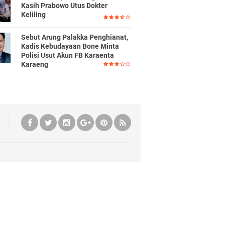
Kasih Prabowo Utus Dokter
Keliling
Sebut Arung Palakka Penghianat,
Kadis Kebudayaan Bone Minta
Polisi Usut Akun FB Karaenta
Karaeng