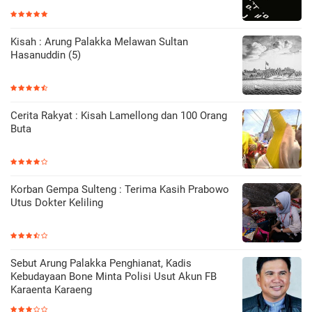
Kisah : Arung Palakka Melawan Sultan
Hasanuddin (5)
Cerita Rakyat : Kisah Lamellong dan 100 Orang
Buta
Korban Gempa Sulteng : Terima Kasih Prabowo
Utus Dokter Keliling
Sebut Arung Palakka Penghianat, Kadis
Kebudayaan Bone Minta Polisi Usut Akun FB
Karaenta Karaeng