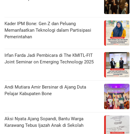
Kader IPM Bone: Gen Z dan Peluang
Memanfaatkan Teknologi dalam Partisipasi
Pemerintahan
Irfan Farda Jadi Pembicara di The KMITL-FIT
Joint Seminar on Emerging Technology 2025
Andi Mutiara Amir Bersinar di Ajang Duta
Pelajar Kabupaten Bone
Aksi Nyata Ajang Sopandi, Bantu Warga
Karawang Tebus Ijazah Anak di Sekolah