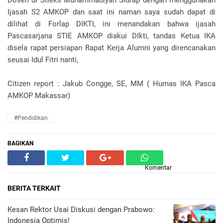
Ijasah S2 AMKOP dan saat ini naman saya sudah dapat di
dilihat di Forlap DIKTI, ini menandakan bahwa ijasah
Pascasarjana STIE AMKOP diakui DIkti, tandas Ketua IKA
disela rapat persiapan Rapat Kerja Alumni yang direncanakan
seusai Idul Fitri nanti,
Citizen report : Jakub Congge, SE, MM ( Humas IKA Pasca
AMKOP Makassar)
#Pendidikan
BAGIKAN
Komentar
BERITA TERKAIT
Kesan Rektor Usai Diskusi dengan Prabowo:
Indonesia Optimis!