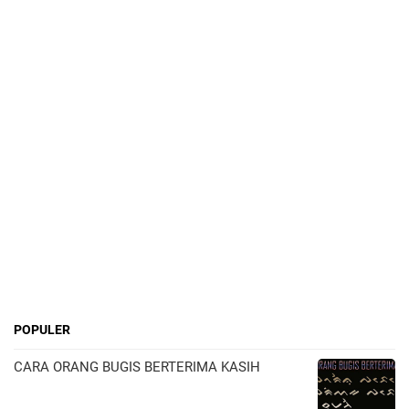
POPULER
CARA ORANG BUGIS BERTERIMA KASIH