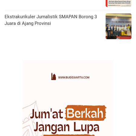
Ekstrakurikuler Jurnalistik SMAPAN Borong 3
Juara di Ajang Provinsi